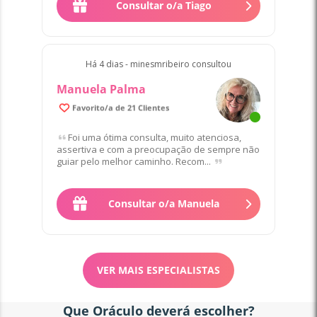
Consultar o/a Tiago
Há 4 dias - minesmribeiro consultou
Manuela Palma
Favorito/a de 21 Clientes
Foi uma ótima consulta, muito atenciosa,
assertiva e com a preocupação de sempre não
guiar pelo melhor caminho. Recom...
Consultar o/a Manuela
VER MAIS ESPECIALISTAS
Que Oráculo deverá escolher?