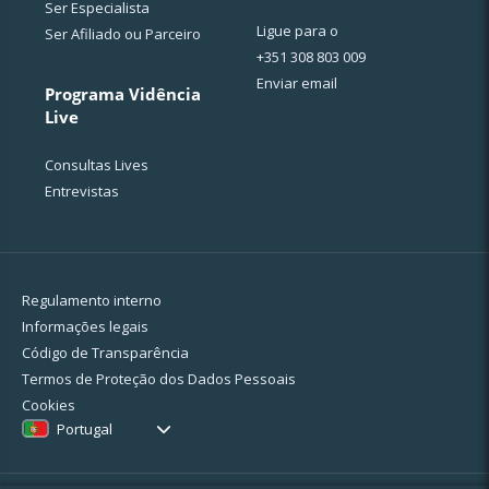
Ser Especialista
Ligue para o
Ser Afiliado ou Parceiro
+351 308 803 009
Enviar email
Programa Vidência
Live
Consultas Lives
Entrevistas
Regulamento interno
Informações legais
Código de Transparência
Termos de Proteção dos Dados Pessoais
Cookies
Portugal