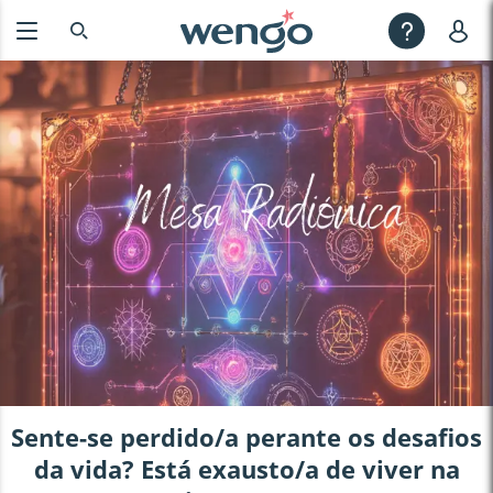
Sente-se perdido/a perante os desafios
da vida? Está exausto/a de viver na