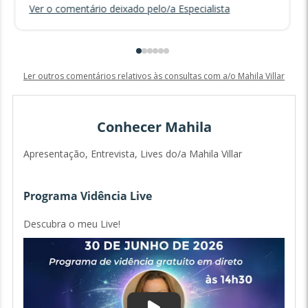
Ver o comentário deixado pelo/a Especialista
Ler outros comentários relativos às consultas com a/o Mahila Villar
Conhecer Mahila
Apresentação, Entrevista, Lives do/a Mahila Villar
Programa Vidência Live
Descubra o meu Live!