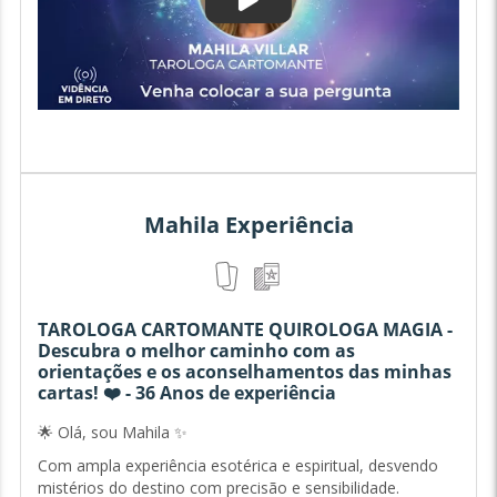
Mahila Experiência
TAROLOGA CARTOMANTE QUIROLOGA MAGIA -
Descubra o melhor caminho com as
orientações e os aconselhamentos das minhas
cartas! ❤️ - 36 Anos de experiência
🌟 Olá, sou Mahila ✨
Com ampla experiência esotérica e espiritual, desvendo
mistérios do destino com precisão e sensibilidade.