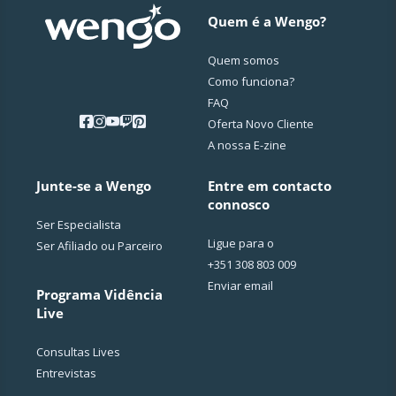
Quem é a Wengo?
Quem somos
Como funciona?
FAQ
Oferta Novo Cliente
A nossa E-zine
Junte-se a Wengo
Entre em contacto
connosco
Ser Especialista
Ligue para o
Ser Afiliado ou Parceiro
+351 308 803 009
Enviar email
Programa Vidência
Live
Consultas Lives
Entrevistas