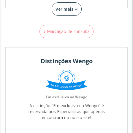
Ver mais
Marcação de consulta
Distinções Wengo
Em exclusivo na Wengo
A distinção “Em exclusivo na Wengo” é
reservada aos Especialistas que apenas
encontrará no nosso site!