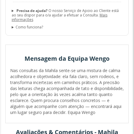
Precisa de ajuda?
O nosso Serviço de Apoio ao Cliente está
ao seu dispor para o/a ajudar a efetuar a Consulta.
Mais
informações
Como funciona?
Mensagem da Equipa Wengo
Nas consultas da Mahila sente-se uma mistura de calma
acolhedora e objetividade: ela fala claro, sem rodeios, e
transforma incertezas em caminhos práticos. A precisão
das leituras chega acompanhada de tato e disponibilidade,
pelo que a orientação às vezes acalma tanto quanto
esclarece. Quem procura conselhos concretos — e
alguém que acompanhe com atenção — encontrará aqui
um lugar seguro para decidir. Equipa Wengo
Avaliações & Comentários - Mahila