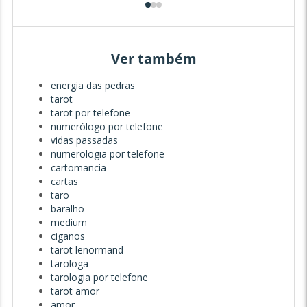
Ver também
energia das pedras
tarot
tarot por telefone
numerólogo por telefone
vidas passadas
numerologia por telefone
cartomancia
cartas
taro
baralho
medium
ciganos
tarot lenormand
tarologa
tarologia por telefone
tarot amor
amor