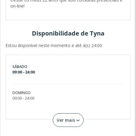
on-line!
Disponibilidade de Tyna
Estou disponível neste momento e até à(s) 24:00
SÁBADO
09:00 - 24:00
DOMINGO
00:00 - 24:00
Ver mais