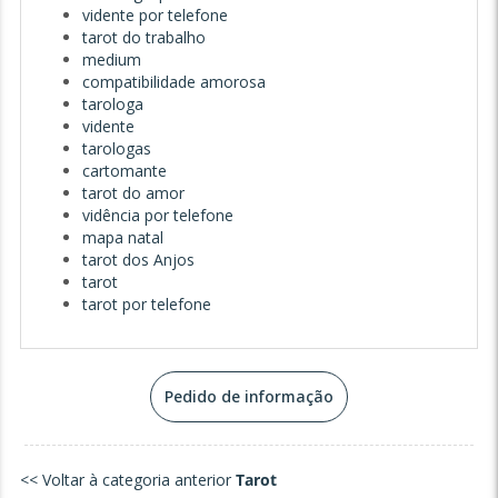
vidente por telefone
tarot do trabalho
medium
compatibilidade amorosa
tarologa
vidente
tarologas
cartomante
tarot do amor
vidência por telefone
mapa natal
tarot dos Anjos
tarot
tarot por telefone
Pedido de informação
<< Voltar à categoria anterior
Tarot