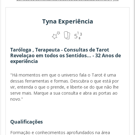
Tyna Experiência
Taróloga , Terapeuta - Consultas de Tarot
Revelaçao em todos os Sentidos... - 32 Anos de
experiência
"Há momentos em que o universo fala o Tarot é uma
dessas ferramentas e formas. Descubra o que está por
vir, entenda o que o prende, e liberte-se do que não lhe
serve mais. Marque a sua consulta e abra as portas ao
novo."
Qualificações
Formação e conhecimentos aprofundados na área