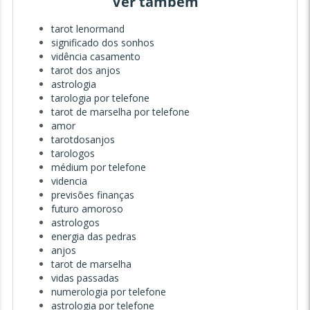
Ver também
tarot lenormand
significado dos sonhos
vidência casamento
tarot dos anjos
astrologia
tarologia por telefone
tarot de marselha por telefone
amor
tarotdosanjos
tarologos
médium por telefone
videncia
previsões finanças
futuro amoroso
astrologos
energia das pedras
anjos
tarot de marselha
vidas passadas
numerologia por telefone
astrologia por telefone