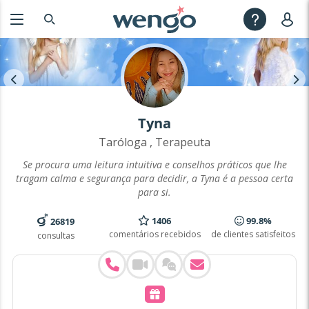
Tyna
Taróloga , Terapeuta
Se procura uma leitura intuitiva e conselhos práticos que lhe
tragam calma e segurança para decidir, a Tyna é a pessoa certa
para si.
1406
99.8%
26819
comentários recebidos
de clientes satisfeitos
consultas