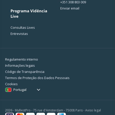
+351 308 803 009
Enviar email
Programa Vidência
Live
Consultas Lives
Entrevistas
Regulamento interno
Informações legais
Código de Transparência
Termos de Proteção dos Dados Pessoais
Cookies
Portugal
2026 - MyBestPro - 75 rue d'Amsterdam - 75008 Paris -
Aviso legal