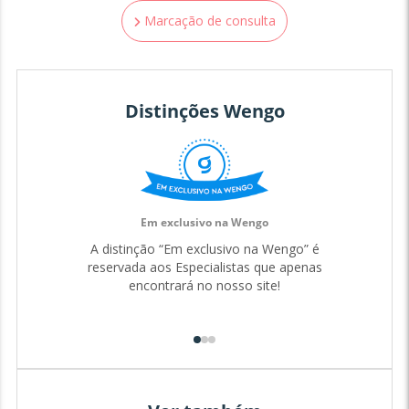
Marcação de consulta
Distinções Wengo
Em exclusivo na Wengo
A distinção “Em exclusivo na Wengo” é
reservada aos Especialistas que apenas
encontrará no nosso site!