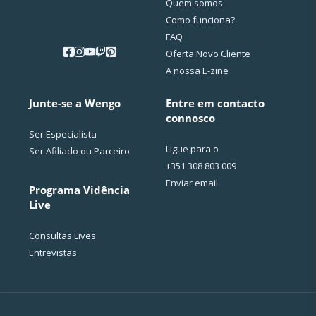
Quem somos
Como funciona?
FAQ
Oferta Novo Cliente
A nossa E-zine
Junte-se a Wengo
Entre em contacto
connosco
Ser Especialista
Ligue para o
Ser Afiliado ou Parceiro
+351 308 803 009
Enviar email
Programa Vidência
Live
Consultas Lives
Entrevistas