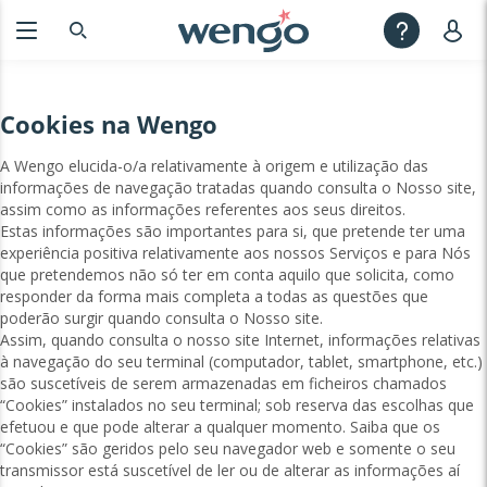
Cookies na Wengo
A Wengo elucida-o/a relativamente à origem e utilização das
informações de navegação tratadas quando consulta o Nosso site,
assim como as informações referentes aos seus direitos.
Estas informações são importantes para si, que pretende ter uma
experiência positiva relativamente aos nossos Serviços e para Nós
que pretendemos não só ter em conta aquilo que solicita, como
responder da forma mais completa a todas as questões que
poderão surgir quando consulta o Nosso site.
Assim, quando consulta o nosso site Internet, informações relativas
à navegação do seu terminal (computador, tablet, smartphone, etc.)
são suscetíveis de serem armazenadas em ficheiros chamados
“Cookies” instalados no seu terminal; sob reserva das escolhas que
efetuou e que pode alterar a qualquer momento. Saiba que os
“Cookies” são geridos pelo seu navegador web e somente o seu
transmissor está suscetível de ler ou de alterar as informações aí