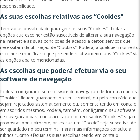
responsabilidade.
As suas escolhas relativas aos “Cookies”
Tem várias possibilidade para gerir os seus “Cookies”. Todas as
opções que escolher estão suscetíveis de alterar a sua navegação
na Internet e as suas condições de acesso a certos serviços que
necessitam da utilização de “Cookies”. Poderá, a qualquer momento,
escolher e modificar o que pretende relativamente aos “Cookies” via
as opções abaixo mencionadas.
As escolhas que poderá efetuar via o seu
software de navegação
Poderá configurar o seu software de navegação de forma a que os
“Cookies” fiquem guardados no seu terminal, ou pelo contrário que
sejam rejeitados sistematicamente ou, somente tendo em conta o
emissor dos mesmos. Poderá, também, configurar o seu software
de navegação para que a aceitação ou recusa dos “Cookies” sejam
propostas pontualmente, antes que um “Cookie” seja suscetível de
ser guardado no seu terminal. Para mais informações consulte a
rúbrica “Como efetuar as suas escolhas tendo em conta o