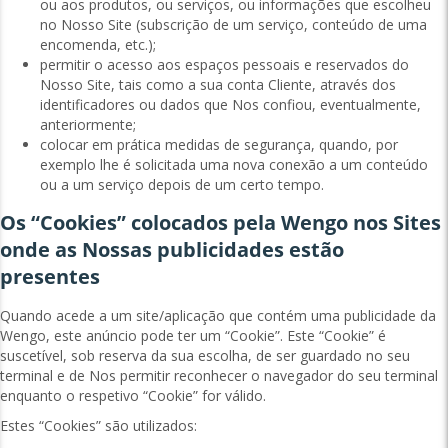
ou aos produtos, ou serviços, ou informações que escolheu
no Nosso Site (subscrição de um serviço, conteúdo de uma
encomenda, etc.);
permitir o acesso aos espaços pessoais e reservados do
Nosso Site, tais como a sua conta Cliente, através dos
identificadores ou dados que Nos confiou, eventualmente,
anteriormente;
colocar em prática medidas de segurança, quando, por
exemplo lhe é solicitada uma nova conexão a um conteúdo
ou a um serviço depois de um certo tempo.
Os “Cookies” colocados pela Wengo nos Sites
onde as Nossas publicidades estão
presentes
Quando acede a um site/aplicação que contém uma publicidade da
Wengo, este anúncio pode ter um “Cookie”. Este “Cookie” é
suscetível, sob reserva da sua escolha, de ser guardado no seu
terminal e de Nos permitir reconhecer o navegador do seu terminal
enquanto o respetivo “Cookie” for válido.
Estes “Cookies” são utilizados: