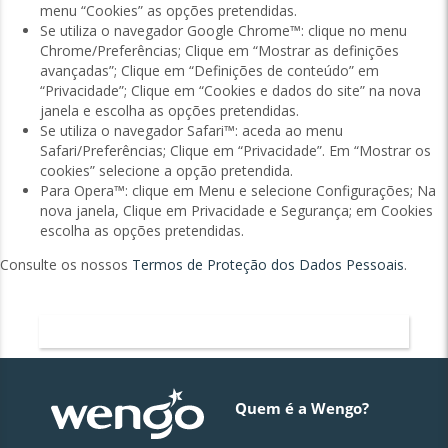
menu “Cookies” as opções pretendidas.
Se utiliza o navegador Google Chrome™: clique no menu
Chrome/Preferências; Clique em “Mostrar as definições
avançadas”; Clique em “Definições de conteúdo” em
“Privacidade”; Clique em “Cookies e dados do site” na nova
janela e escolha as opções pretendidas.
Se utiliza o navegador Safari™: aceda ao menu
Safari/Preferências; Clique em “Privacidade”. Em “Mostrar os
cookies” selecione a opção pretendida.
Para Opera™: clique em Menu e selecione Configurações; Na
nova janela, Clique em Privacidade e Segurança; em Cookies
escolha as opções pretendidas.
Consulte os nossos
Termos de Proteção dos Dados Pessoais
.
Página inicial Wengo
Quem é a Wengo?