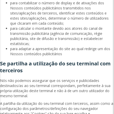
para contabilizar o número de display e de ativações dos
Nossos conteúdos publicitários transmitidos nos
sites/aplicações de terceiros, identificar estes conteúdos e
estes sites/aplicações, determinar o número de utilizadores
que clicaram em cada conteúdo;
para calcular o montante devido aos atores do canal de
transmissão publicitária (agência de comunicação, régie
publicitária, site de difusão e transmissão) e estabelecer
estatísticas;
para adaptar a apresentação do site ao qual redirige um dos
Nossos conteúdos publicitários
Se partilha a utilização do seu terminal com
terceiros
Nós não podemos assegurar que os serviços e publicidades
destinados/as ao seu terminal correspondam, perfeitamente à sua
própria utilização deste terminal e não à de um outro utilizador do
mesmo terminal.
A partilha da utilização do seu terminal com terceiros, assim como a
configuração dos parâmetros/definições do seu navegador
relativamente aos “Cookies” são da sua livre escolha e