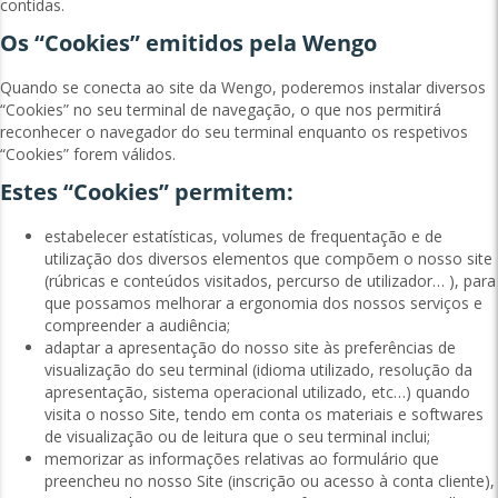
contidas.
Os “Cookies” emitidos pela Wengo
Quando se conecta ao site da Wengo, poderemos instalar diversos
“Cookies” no seu terminal de navegação, o que nos permitirá
reconhecer o navegador do seu terminal enquanto os respetivos
“Cookies” forem válidos.
Estes “Cookies” permitem:
estabelecer estatísticas, volumes de frequentação e de
utilização dos diversos elementos que compõem o nosso site
(rúbricas e conteúdos visitados, percurso de utilizador… ), para
que possamos melhorar a ergonomia dos nossos serviços e
compreender a audiência;
adaptar a apresentação do nosso site às preferências de
visualização do seu terminal (idioma utilizado, resolução da
apresentação, sistema operacional utilizado, etc…) quando
visita o nosso Site, tendo em conta os materiais e softwares
de visualização ou de leitura que o seu terminal inclui;
memorizar as informações relativas ao formulário que
preencheu no nosso Site (inscrição ou acesso à conta cliente),