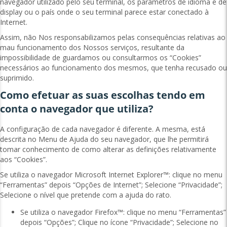
navegador utilizado pelo seu terminal, os parâmetros de idioma e de
display ou o país onde o seu terminal parece estar conectado à
Internet.
Assim, não Nos responsabilizamos pelas consequências relativas ao
mau funcionamento dos Nossos serviços, resultante da
impossibilidade de guardamos ou consultarmos os “Cookies”
necessários ao funcionamento dos mesmos, que tenha recusado ou
suprimido.
Como efetuar as suas escolhas tendo em
conta o navegador que utiliza?
A configuração de cada navegador é diferente. A mesma, está
descrita no Menu de Ajuda do seu navegador, que lhe permitirá
tomar conhecimento de como alterar as definições relativamente
aos “Cookies”.
Se utiliza o navegador Microsoft Internet Explorer™: clique no menu
“Ferramentas” depois “Opções de Internet”; Selecione “Privacidade”;
Selecione o nível que pretende com a ajuda do rato.
Se utiliza o navegador Firefox™: clique no menu “Ferramentas”
depois “Opções”; Clique no ícone “Privacidade”; Selecione no