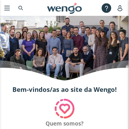
Bem-vindos/as ao site da Wengo!
Quem somos?