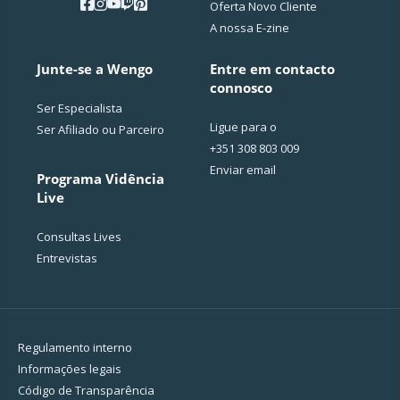
Oferta Novo Cliente
A nossa E-zine
Junte-se a Wengo
Entre em contacto
connosco
Ser Especialista
Ligue para o
Ser Afiliado ou Parceiro
+351 308 803 009
Enviar email
Programa Vidência
Live
Consultas Lives
Entrevistas
Regulamento interno
Informações legais
Código de Transparência