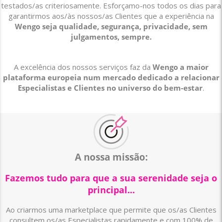
testados/as criteriosamente. Esforçamo-nos todos os dias para
garantirmos aos/às nossos/as Clientes que a experiência na
Wengo seja qualidade, segurança, privacidade, sem
julgamentos, sempre.
A excelência dos nossos serviços faz da
Wengo a maior
plataforma europeia num mercado dedicado a relacionar
Especialistas e Clientes no universo do bem-estar
.
A nossa missão:
Fazemos tudo para que a sua serenidade seja o
principal...
Ao criarmos uma marketplace que permite que os/as Clientes
consultem os/as Especialistas rapidamente e com 100% de