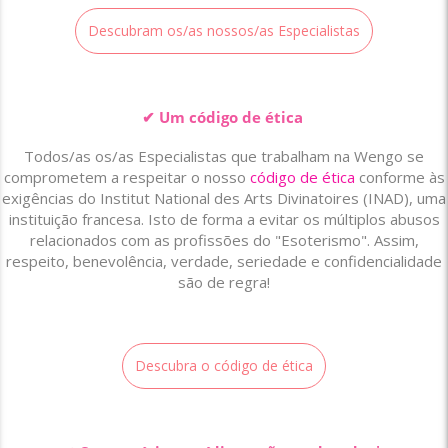
Descubram os/as nossos/as Especialistas
✔ Um código de ética
Todos/as os/as Especialistas que trabalham na Wengo se
comprometem a respeitar o nosso
código de ética
conforme às
exigências do Institut National des Arts Divinatoires (INAD), uma
instituição francesa. Isto de forma a evitar os múltiplos abusos
relacionados com as profissões do "Esoterismo". Assim,
respeito, benevolência, verdade, seriedade e confidencialidade
são de regra!
Descubra o código de ética