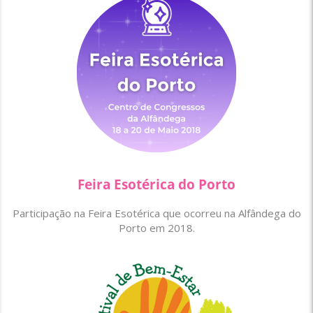
Feira Esotérica do Porto
Participação na Feira Esotérica que ocorreu na Alfândega do
Porto em 2018.