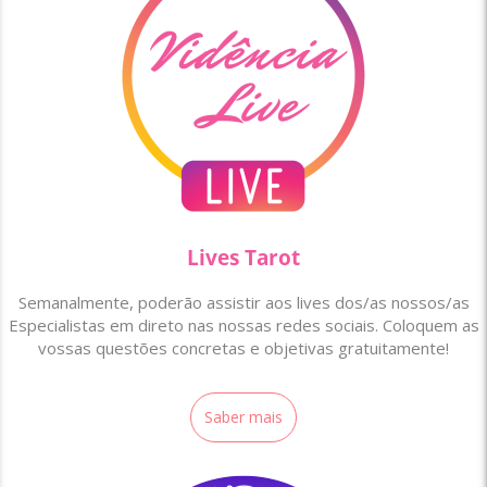
Lives Tarot
Semanalmente, poderão assistir aos lives dos/as nossos/as
Especialistas em direto nas nossas redes sociais. Coloquem as
vossas questões concretas e objetivas gratuitamente!
Saber mais