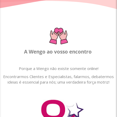
A Wengo ao vosso encontro
Porque a Wengo não existe somente online!
Encontrarmos Clientes e Especialistas, falarmos, debatermos
ideias é essencial para nós; uma verdadeira força motriz!