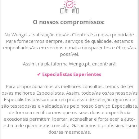
O nossos compromissos:
Na Wengo, a satisfação dos/as Clientes é a nossa prioridade.
Para fornecermos sempre, serviços de qualidade, estamos
empenhados/as em sermos o mais transparentes e éticos/as
possível.
Assim, na plataforma Wengo.pt, encontrará:
✔ Especialistas Experientes
Para proporcionarmos as melhores consultas, temos de ter
os/as melhores Especialistas. Assim, todos/as os/as nossos/as
Especialistas passam por um processo de seleção rigoroso e
são testados/as e validados/as pelo nosso Serviço Especialista,
de forma a certificarmos que os seus dons e experiência
excecionais permitem libertar, aconselhar e fortalecer a auto-
estima de quem os/as consulta. Garantimos o profissionalismo
dos/as mesmos/as.