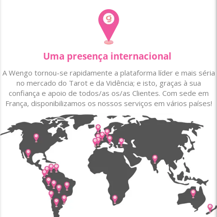
Uma presença internacional
A Wengo tornou-se rapidamente a plataforma líder e mais séria
no mercado do Tarot e da Vidência; e isto, graças à sua
confiança e apoio de todos/as os/as Clientes. Com sede em
França, disponibilizamos os nossos serviços em vários países!