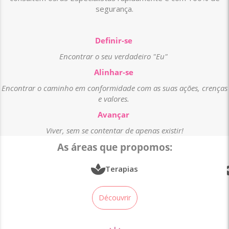
segurança.
Definir-se
Encontrar o seu verdadeiro "Eu"
Alinhar-se
Encontrar o caminho em conformidade com as suas ações, crenças
e valores.
Avançar
Viver, sem se contentar de apenas existir!
As áreas que propomos:
Terapias
Découvrir