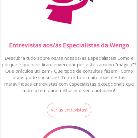
Entrevistas aos/às Especialistas da Wengo
Descubra tudo sobre os/as nossos/as Especialistas! Como e
porque é que decidiram enveredar por este caminho "mágico"?
Que oráculos utilizam? Que tipos de consultas fazem? Como
os/as pode consultar? Tudo isto e muito mais nestas
maravilhosas entrevistas com Especialistas excepcionais que
tudo fazem para melhorar o seu quotidiano!
Ver as entrevistas!