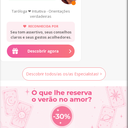
Taróloga ❤ Intuitiva - Orientações
verdadeiras
RECONHECIDA POR
Seu tom assertivo, seus conselhos
claros e seus gestos acolhedores.
Descobrir agora
Descobrir todos/as os/as Especialistas! >