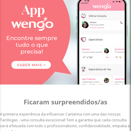
Ficaram surpreendidos/as
A primeira experiência da influencer Cartarina com uma das nossas
Tarólogas - uma consulta excecional! Tem a garantia que cada consulta
será efetuada com todo o profissionalismo, confidencialidade, empatia e