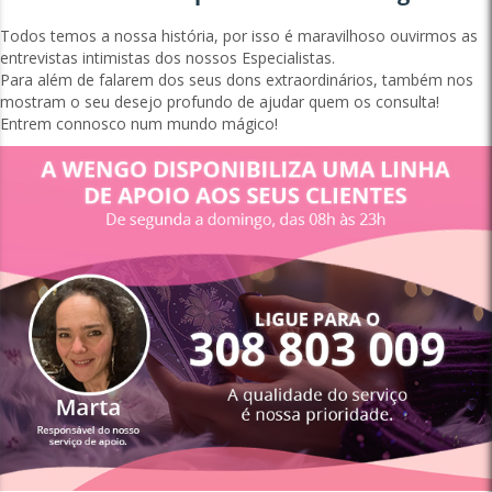
Todos temos a nossa história, por isso é maravilhoso ouvirmos as
entrevistas intimistas dos nossos Especialistas.
Para além de falarem dos seus dons extraordinários, também nos
mostram o seu desejo profundo de ajudar quem os consulta!
Entrem connosco num mundo mágico!