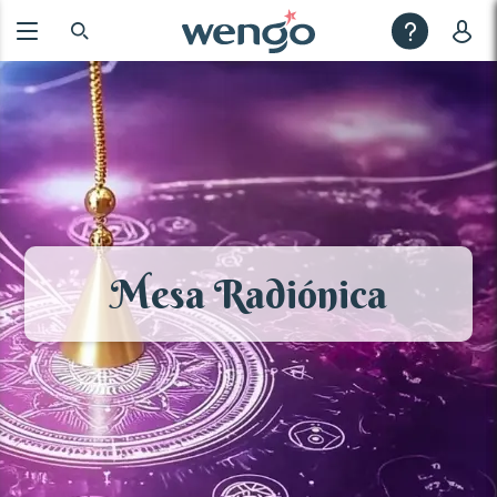
Mesa Radiónica