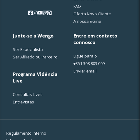
FAQ
Oferta Novo Cliente
A nossa E-zine
Junte-se a Wengo
Entre em contacto
connosco
Ser Especialista
Ligue para o
Ser Afiliado ou Parceiro
+351 308 803 009
Enviar email
Programa Vidência
Live
Consultas Lives
Entrevistas
Regulamento interno