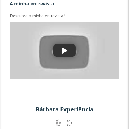
A minha entrevista
Descubra a minha entrevista !
Bárbara Experiência