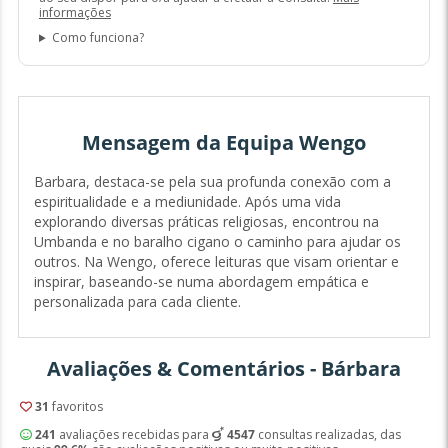
informações
Como funciona?
Mensagem da Equipa Wengo
Barbara, destaca-se pela sua profunda conexão com a
espiritualidade e a mediunidade. Após uma vida
explorando diversas práticas religiosas, encontrou na
Umbanda e no baralho cigano o caminho para ajudar os
outros. Na Wengo, oferece leituras que visam orientar e
inspirar, baseando-se numa abordagem empática e
personalizada para cada cliente.
Avaliações & Comentários - Bárbara
31
favoritos
241
avaliações recebidas para
4547
consultas realizadas, das