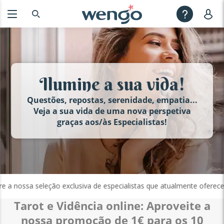
Ilumine a sua vida!
Questões, repostas, serenidade, empatia...
Veja a sua vida de uma nova perspetiva
graças aos/às Especialistas!
 nossa seleção exclusiva de especialistas que atualmente oferecem 
Tarot e Vidência online: Aproveite a
nossa promoção de 1€ para os 10