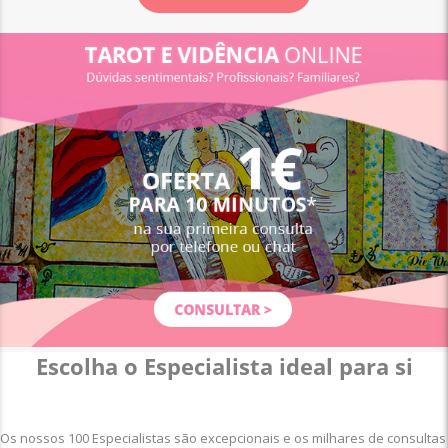
Escolha o Especialista ideal para si
Os nossos 100 Especialistas são excepcionais e os milhares de consultas