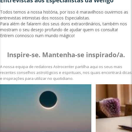
Entrevistas aos Especialistas da Wengo
Todos temos a nossa história, por isso é maravilhoso ouvirmos as
entrevistas intimistas dos nossos Especialistas.
Para além de falarem dos seus dons extraordinários, também nos
mostram o seu desejo profundo de ajudar quem os consulta!
Entrem connosco num mundo mágico!
Inspire-se. Mantenha-se inspirado/a.
A nossa equipa de redatores Astrocenter partilha aqui os seus mais
recentes conselhos astrológicos e espirituais, nos quais encontrará dicas
e inspirações para utilizar no quotidiano.