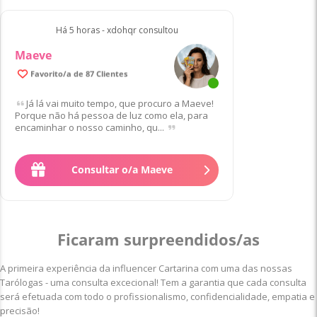
Há 5 horas - xdohqr consultou
Maeve
Favorito/a de 87 Clientes
Já lá vai muito tempo, que procuro a Maeve!
Porque não há pessoa de luz como ela, para
encaminhar o nosso caminho, qu...
Consultar o/a Maeve
Ficaram surpreendidos/as
A primeira experiência da influencer Cartarina com uma das nossas
Tarólogas - uma consulta excecional! Tem a garantia que cada consulta
será efetuada com todo o profissionalismo, confidencialidade, empatia e
precisão!