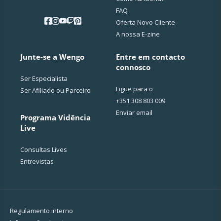
FAQ
Oferta Novo Cliente
A nossa E-zine
Junte-se a Wengo
Entre em contacto
connosco
Ser Especialista
Ligue para o
Ser Afiliado ou Parceiro
+351 308 803 009
Enviar email
Programa Vidência
Live
Consultas Lives
Entrevistas
Regulamento interno