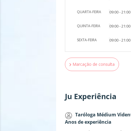
QUARTA-FEIRA
09:00 - 21:00
QUINTA-FEIRA
09:00 - 21:00
SEXTA-FEIRA
09:00 - 21:00
Marcação de consulta
Ju Experiência
Taróloga Médium Vident
Anos de experiência