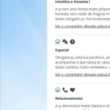
Intuitiva e Honesta !
A Ju tem uma forma muito própria
honesta, tem medo de magoar mas
Muito obrigado Ju ! Foi novamente
Ver o comentário deixado pelo/a E
Especial
Obrigada Ju, pela tua paciência, 
acompanhas e que nunca te cansa
Muito certeira, muito verdadeira,
Ver o comentário deixado pelo/a E
Relacionamento
A Ju demonstra muita clareza e r