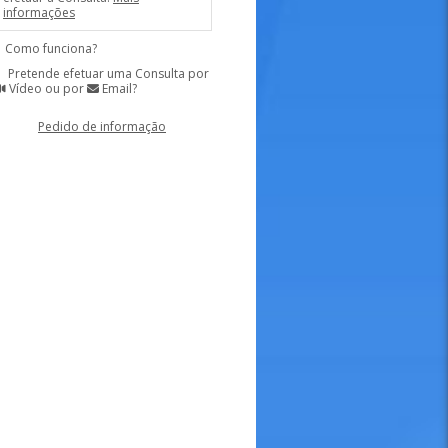
informações
Como funciona?
Pretende efetuar uma Consulta por
Vídeo ou por
Email?
Pedido de informação