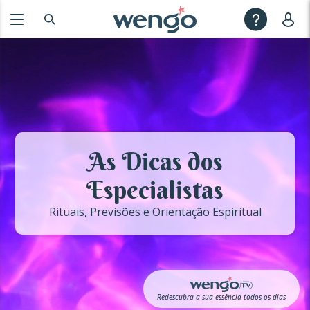
As Dicas dos
Especialistas
Rituais, Previsões e Orientação Espiritual
Redescubra a sua essência todos os dias