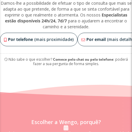
Damos-lhe a possibilidade de efetuar o tipo de consulta que mais se
adapta ao que pretende, de forma a que se sinta confortável para
exprimir o que realmente o atormenta. Os nossos
Especialistas
estão disponíveis 24h/24, 7d/7
para o ajudarem a encontrar o
caminho e a serenidade.
Por telefone
(mais proximidade)
Por email
(mais detalh
🙄 Não sabe o que escolher?
Comece pelo chat ou pelo telefone
: poderá
fazer a sua pergunta de forma simples.
Escolher a Wengo, porquê?