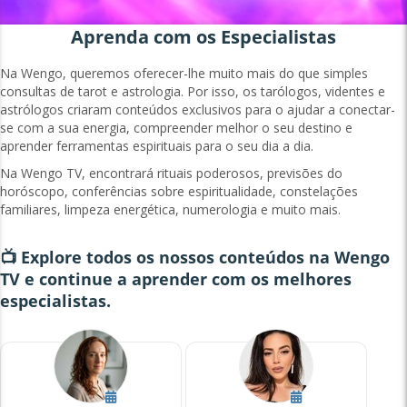
Aprenda com os Especialistas
Na Wengo, queremos oferecer-lhe muito mais do que simples
consultas de tarot e astrologia. Por isso, os tarólogos, videntes e
astrólogos criaram conteúdos exclusivos para o ajudar a conectar-
se com a sua energia, compreender melhor o seu destino e
aprender ferramentas espirituais para o seu dia a dia.
Na Wengo TV, encontrará rituais poderosos, previsões do
horóscopo, conferências sobre espiritualidade, constelações
familiares, limpeza energética, numerologia e muito mais.
📺 Explore todos os nossos conteúdos na Wengo
TV e continue a aprender com os melhores
especialistas.