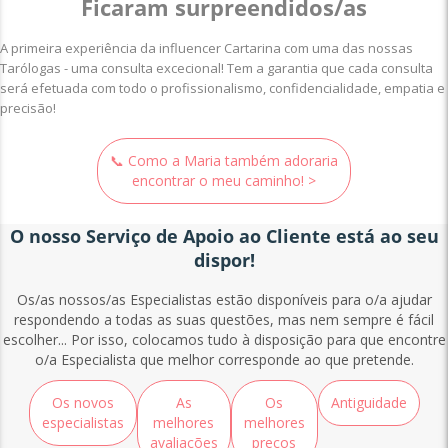
Ficaram surpreendidos/as
A primeira experiência da influencer Cartarina com uma das nossas
Tarólogas - uma consulta excecional! Tem a garantia que cada consulta
será efetuada com todo o profissionalismo, confidencialidade, empatia e
precisão!
📞 Como a Maria também adoraria
encontrar o meu caminho! >
O nosso Serviço de Apoio ao Cliente está ao seu
dispor!
Os/as nossos/as Especialistas estão disponíveis para o/a ajudar
respondendo a todas as suas questões, mas nem sempre é fácil
escolher... Por isso, colocamos tudo à disposição para que encontre
o/a Especialista que melhor corresponde ao que pretende.
Os novos
As
Os
Antiguidade
especialistas
melhores
melhores
avaliações
preços