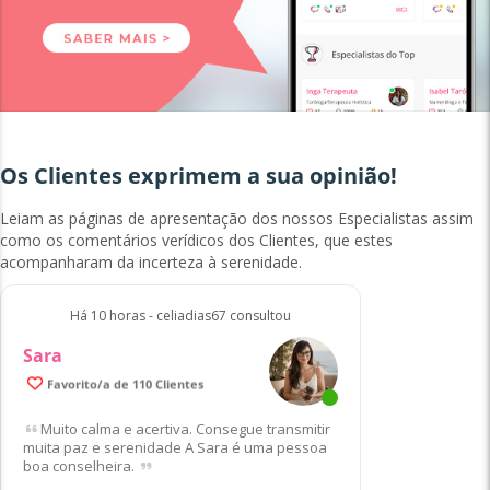
Os Clientes exprimem a sua opinião!
Leiam as páginas de apresentação dos nossos Especialistas assim
como os comentários verídicos dos Clientes, que estes
acompanharam da incerteza à serenidade.
Há 10 horas - celiadias67 consultou
Sara
Favorito/a de 110 Clientes
Muito calma e acertiva. Consegue transmitir
muita paz e serenidade A Sara é uma pessoa
boa conselheira.