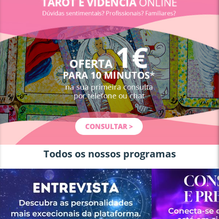
Todos os nossos programas