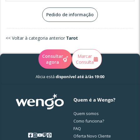
Pedido de informação
<< Voltar à categoria anterior
Tarot
Consultar
Marcar
agora
Consulta
Alicia está
disponível até à/às 19:00
Quem é a Wengo?
Quem somos
Como funciona?
FAQ
Oferta Novo Cliente