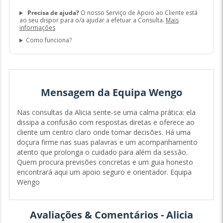
Precisa de ajuda?
O nosso Serviço de Apoio ao Cliente está
ao seu dispor para o/a ajudar a efetuar a Consulta.
Mais
informações
Como funciona?
Mensagem da Equipa Wengo
Nas consultas da Alicia sente-se uma calma prática: ela
dissipa a confusão com respostas diretas e oferece ao
cliente um centro claro onde tomar decisões. Há uma
doçura firme nas suas palavras e um acompanhamento
atento que prolonga o cuidado para além da sessão.
Quem procura previsões concretas e um guia honesto
encontrará aqui um apoio seguro e orientador. Equipa
Wengo
Avaliações & Comentários - Alicia