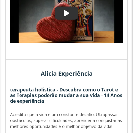
Alicia Experiência
terapeuta holistica - Descubra como o Tarot e
as Terapias poderão mudar a sua vida - 14 Anos
de experiência
Acredito que a vida é um constante desafio. Ultrapassar
obstáculos, superar dificuldades, aprender a conquistar as
melhores oportunidades é o melhor objetivo da vida!