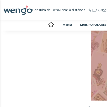
Consulta de Bem-Estar à distância
MENU
MAIS POPULARES