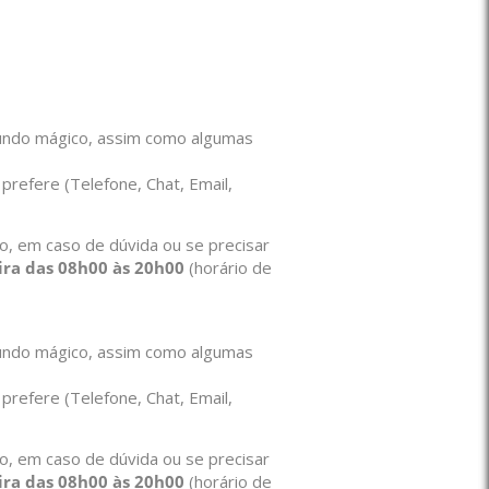
mundo mágico, assim como algumas
prefere (Telefone, Chat, Email,
aro, em caso de dúvida ou se precisar
eira das 08h00 às 20h00
(horário de
mundo mágico, assim como algumas
prefere (Telefone, Chat, Email,
aro, em caso de dúvida ou se precisar
eira das 08h00 às 20h00
(horário de