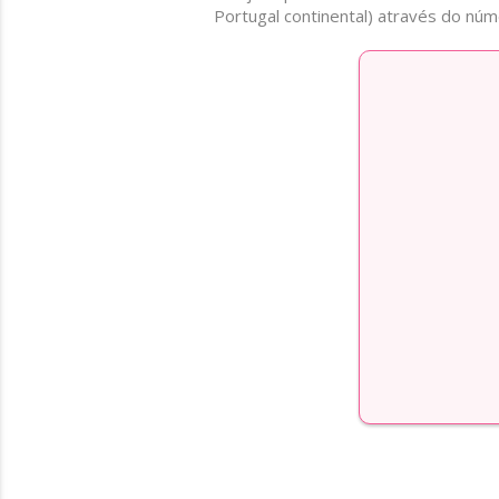
Portugal continental) através do nú