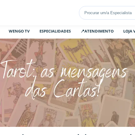
WENGO TV
ESPECIALIDADES
📍ATENDIMENTO
LOJA 