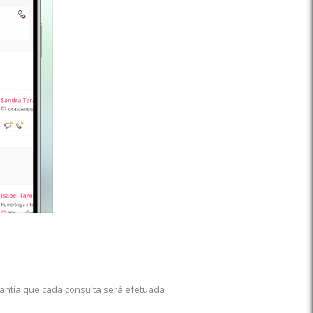
rantia que cada consulta será efetuada