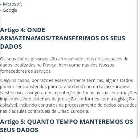
-
Microsoft
-
Google
Artigo 4: ONDE
ARMAZENAMOS/TRANSFERIMOS OS SEUS
DADOS
Os seus dados pessoais são armazenados nas nossas bases de
dados localizadas na França, bem como nas dos Nossos
fornecedores de serviços.
Nalguns casos, por razões essencialmente técnicas, alguns Dados
podem ser transferidos para fora do território da União Europeia.
Neste caso, asseguramos a proteção de todas as suas informações
implementando sistemas de proteção conformes com a legislação
aplicável, incluindo contratos de processamento de dados baseados
nas cláusulas contratuais da União Europeia.
Artigo 5: QUANTO TEMPO MANTEREMOS OS
SEUS DADOS