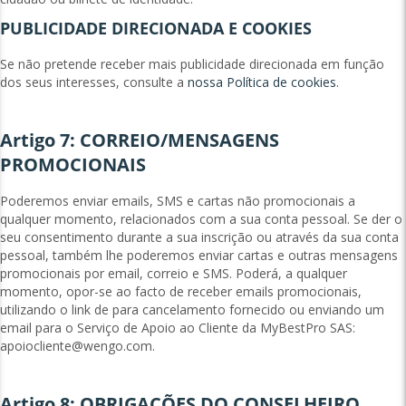
PUBLICIDADE DIRECIONADA E COOKIES
Se não pretende receber mais publicidade direcionada em função
dos seus interesses, consulte a
nossa Política de cookies
.
Artigo 7: CORREIO/MENSAGENS
PROMOCIONAIS
Poderemos enviar emails, SMS e cartas não promocionais a
qualquer momento, relacionados com a sua conta pessoal. Se der o
seu consentimento durante a sua inscrição ou através da sua conta
pessoal, também lhe poderemos enviar cartas e outras mensagens
promocionais por email, correio e SMS. Poderá, a qualquer
momento, opor-se ao facto de receber emails promocionais,
utilizando o link de para cancelamento fornecido ou enviando um
email para o Serviço de Apoio ao Cliente da MyBestPro SAS:
apoiocliente@wengo.com
.
Artigo 8: OBRIGAÇÕES DO CONSELHEIRO