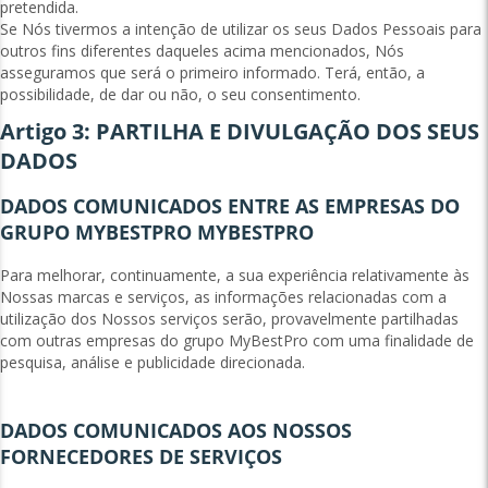
pretendida.
Se Nós tivermos a intenção de utilizar os seus Dados Pessoais para
outros fins diferentes daqueles acima mencionados, Nós
asseguramos que será o primeiro informado. Terá, então, a
possibilidade, de dar ou não, o seu consentimento.
Artigo 3: PARTILHA E DIVULGAÇÃO DOS SEUS
DADOS
DADOS COMUNICADOS ENTRE AS EMPRESAS DO
GRUPO MYBESTPRO MYBESTPRO
Para melhorar, continuamente, a sua experiência relativamente às
Nossas marcas e serviços, as informações relacionadas com a
utilização dos Nossos serviços serão, provavelmente partilhadas
com outras empresas do grupo MyBestPro com uma finalidade de
pesquisa, análise e publicidade direcionada.
DADOS COMUNICADOS AOS NOSSOS
FORNECEDORES DE SERVIÇOS