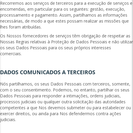
Recorremos aos serviços de terceiros para a execução de serviços e
encomendas, em particular para os seguintes: gestão, execução,
processamento e pagamento. Assim, partilhamos as informações
necessárias, de modo a que estes possam realizar as missões que
lhes foram atribuídas.
Os Nossos fornecedores de serviços têm obrigação de respeitar as
Nossas Regras relativas à Proteção de Dados Pessoais e não utilizar
os seus Dados Pessoais para os seus próprios interesses
comerciais.
DADOS COMUNICADOS A TERCEIROS
Nós partilhamos, os seus Dados Pessoais com terceiros, somente,
com o seu consentimento. Podemos, no entanto, partilhar os seus
Dados Pessoais para responder a intimações, ordens judiciais,
processos judiciais ou qualquer outra solicitação das autoridades
competentes a que Nos devemos submeter ou para estabelecer ou
exercer direitos, ou ainda para Nos defendermos contra ações
judiciais.