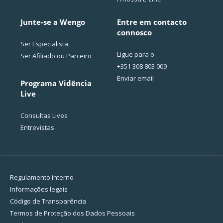
Junte-se a Wengo
Entre em contacto
connosco
Ser Especialista
Ligue para o
Ser Afiliado ou Parceiro
+351 308 803 009
Enviar email
Programa Vidência
Live
Consultas Lives
Entrevistas
Regulamento interno
Informações legais
Código de Transparência
Termos de Proteção dos Dados Pessoais