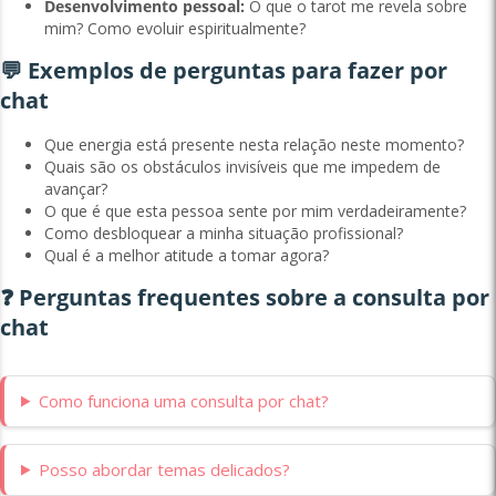
Desenvolvimento pessoal:
O que o tarot me revela sobre
mim? Como evoluir espiritualmente?
💬 Exemplos de perguntas para fazer por
chat
Que energia está presente nesta relação neste momento?
Quais são os obstáculos invisíveis que me impedem de
avançar?
O que é que esta pessoa sente por mim verdadeiramente?
Como desbloquear a minha situação profissional?
Qual é a melhor atitude a tomar agora?
❓ Perguntas frequentes sobre a consulta por
chat
Como funciona uma consulta por chat?
Posso abordar temas delicados?