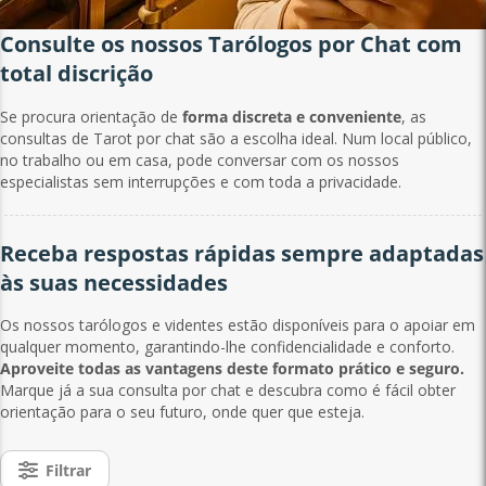
Consulte os nossos Tarólogos por Chat com
total discrição
Se procura orientação de
forma discreta e conveniente
, as
consultas de Tarot por chat são a escolha ideal. Num local público,
no trabalho ou em casa, pode conversar com os nossos
especialistas sem interrupções e com toda a privacidade.
Receba respostas rápidas sempre adaptadas
às suas necessidades
Os nossos tarólogos e videntes estão disponíveis para o apoiar em
qualquer momento, garantindo-lhe confidencialidade e conforto.
Aproveite todas as vantagens deste formato prático e seguro.
Marque já a sua consulta por chat e descubra como é fácil obter
orientação para o seu futuro, onde quer que esteja.
Filtrar