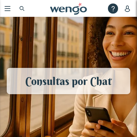
Consultas por Chat