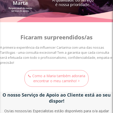
Ficaram surpreendidos/as
A primeira experiência da influencer Cartarina com uma das nossas
Tarólogas - uma consulta excecional! Tem a garantia que cada consulta
será efetuada com todo o profissionalismo, confidencialidade, empatia e
precisão!
📞 Como a Maria também adoraria
encontrar o meu caminho! >
O nosso Serviço de Apoio ao Cliente está ao seu
dispor!
Os/as nossos/as Especialistas estão disponíveis para o/a ajudar