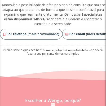
Damos-lhe a possibilidade de efetuar o tipo de consulta que mais se
adapta ao que pretende, de forma a que se sinta confortável para
exprimir o que realmente o atormenta. Os nossos
Especialistas
estão disponíveis 24h/24, 7d/7
para o ajudarem a encontrar o
caminho e a serenidade.
Por telefone
(mais proximidade)
Por email
(mais detalh
🙄 Não sabe o que escolher?
Comece pelo chat ou pelo telefone
: poderá
fazer a sua pergunta de forma simples.
Escolher a Wengo, porquê?