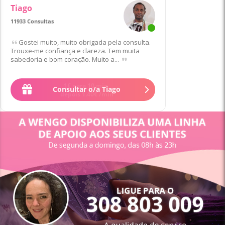
Tiago
11933 Consultas
Gostei muito, muito obrigada pela consulta.
Trouxe-me confiança e clareza. Tem muita
sabedoria e bom coração. Muito a...
Consultar o/a Tiago