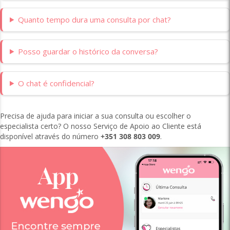
Quanto tempo dura uma consulta por chat?
Posso guardar o histórico da conversa?
O chat é confidencial?
Precisa de ajuda para iniciar a sua consulta ou escolher o
especialista certo? O nosso Serviço de Apoio ao Cliente está
disponível através do número
+351 308 803 009
.