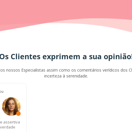
Os Clientes exprimem a sua opinião
os nossos Especialistas assim como os comentários verídicos dos 
incerteza à serenidade.
tou
 e assertiva
 verdade