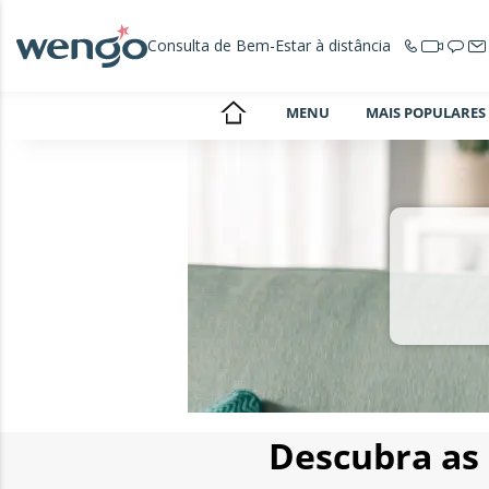
Consulta de Bem-Estar à distância
MENU
MAIS POPULARES
Descubra as