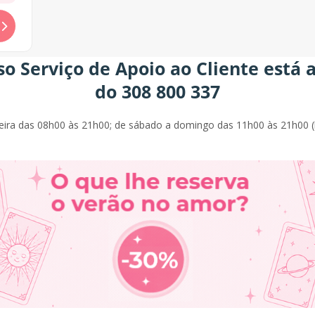
o Serviço de Apoio ao Cliente está a
do 308 800 337
eira das 08h00 às 21h00; de sábado a domingo das 11h00 às 21h00 (h