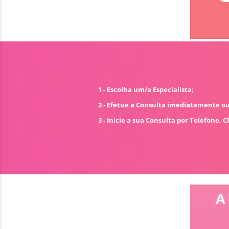
1 - Escolha um/a Especialista;
2 - Efetue a Consulta imediatamente 
3 - Inicie a sua Consulta por Telefone,