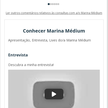
Ler outros comentários relativos às consultas com a/o Marina Médium
Conhecer Marina Médium
Apresentação, Entrevista, Lives do/a Marina Médium
Entrevista
A
Descubra a minha entrevista!