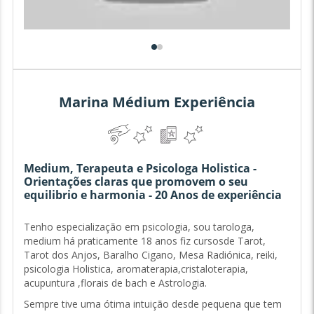
Marina Médium Experiência
Medium, Terapeuta e Psicologa Holistica -
Orientações claras que promovem o seu
equilibrio e harmonia - 20 Anos de experiência
Tenho especialização em psicologia, sou tarologa,
medium há praticamente 18 anos fiz cursosde Tarot,
Tarot dos Anjos, Baralho Cigano, Mesa Radiónica, reiki,
psicologia Holistica, aromaterapia,cristaloterapia,
acupuntura ,florais de bach e Astrologia.
Sempre tive uma ótima intuição desde pequena que tem