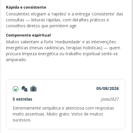
Rápida e consistente
Consulentes elogiam a 'rapidez' e a entrega 'consistente' das
consultas — leituras rápidas, com detalhes práticos e
conselhos diretos que permitem agir.
Componente espiritual
Muitos salientam a forte 'mediunidade' e as intervenções
energéticas (mesas radiónicas, terapias holísticas) — quem
procura limpeza energética ou trabalho espiritual sente-se
amparado.
05/08/2026
5 estrelas
joao2027
Extremamente simpática e atenciosa com respostas
muito assertivas. Muito grato. Votos de muitos
sucessos.