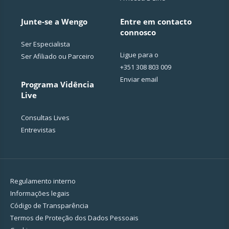
Junte-se a Wengo
Entre em contacto
connosco
Ser Especialista
Ligue para o
Ser Afiliado ou Parceiro
+351 308 803 009
Enviar email
Programa Vidência
Live
Consultas Lives
Entrevistas
Regulamento interno
Informações legais
Código de Transparência
Termos de Proteção dos Dados Pessoais