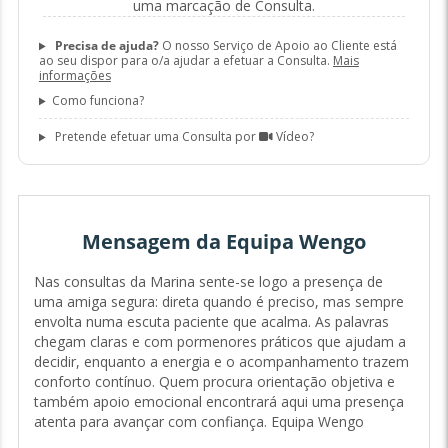
uma marcação de Consulta.
Precisa de ajuda?
O nosso Serviço de Apoio ao Cliente está
ao seu dispor para o/a ajudar a efetuar a Consulta.
Mais
informações
Como funciona?
Pretende efetuar uma Consulta por
Vídeo?
Mensagem da Equipa Wengo
Nas consultas da Marina sente-se logo a presença de
uma amiga segura: direta quando é preciso, mas sempre
envolta numa escuta paciente que acalma. As palavras
chegam claras e com pormenores práticos que ajudam a
decidir, enquanto a energia e o acompanhamento trazem
conforto contínuo. Quem procura orientação objetiva e
também apoio emocional encontrará aqui uma presença
atenta para avançar com confiança. Equipa Wengo