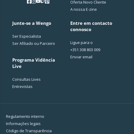
Oferta Novo Cliente
A nossa E-zine
Junte-se a Wengo
Entre em contacto
connosco
Ser Especialista
Ligue para o
Ser Afiliado ou Parceiro
+351 308 803 009
Enviar email
Programa Vidência
Live
Consultas Lives
Entrevistas
Regulamento interno
Informações legais
Código de Transparência