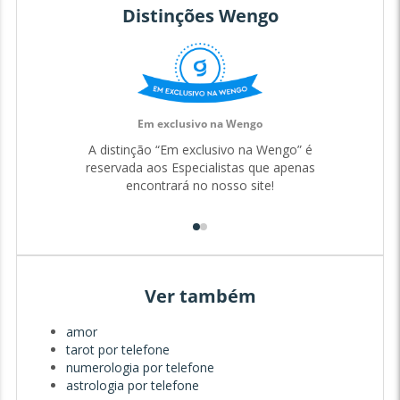
Distinções Wengo
Em exclusivo na Wengo
A distinção “Em exclusivo na Wengo” é
reservada aos Especialistas que apenas
encontrará no nosso site!
Ver também
amor
tarot por telefone
numerologia por telefone
astrologia por telefone