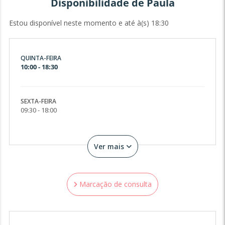
Disponibilidade de Paula
Estou disponível neste momento e até à(s) 18:30
QUINTA-FEIRA
10:00 - 18:30
SEXTA-FEIRA
09:30 - 18:00
Ver mais
Marcação de consulta