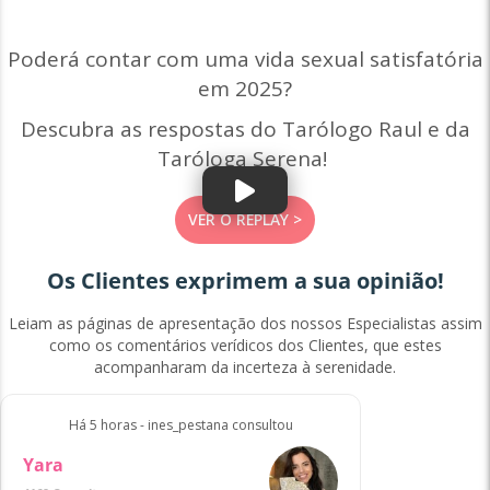
Poderá contar com uma vida sexual satisfatória
em 2025?
Descubra as respostas do Tarólogo Raul e da
Taróloga Serena!
VER O REPLAY >
Os Clientes exprimem a sua opinião!
Leiam as páginas de apresentação dos nossos Especialistas assim
como os comentários verídicos dos Clientes, que estes
acompanharam da incerteza à serenidade.
Há 5 horas - ines_pestana consultou
Yara