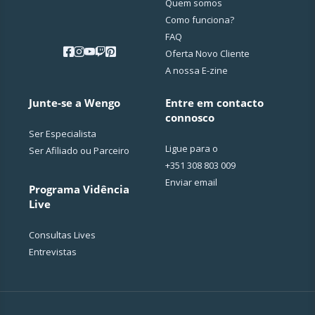
Quem somos
Como funciona?
FAQ
Oferta Novo Cliente
A nossa E-zine
Junte-se a Wengo
Entre em contacto
connosco
Ser Especialista
Ligue para o
Ser Afiliado ou Parceiro
+351 308 803 009
Enviar email
Programa Vidência
Live
Consultas Lives
Entrevistas