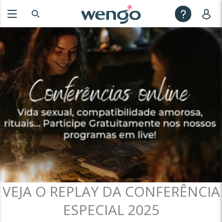
VEJA O REPLAY DA CONFERÊNCIA
ESPECIAL 2025