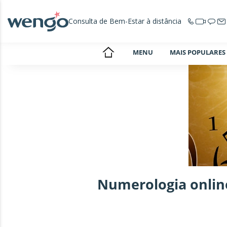
Consulta de Bem-Estar à distância
MENU
MAIS POPULARES
Numerologia onlin