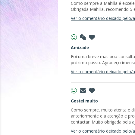
Como sempre a Mahilla é excele
Obrigada Mahilla, recomendo 5 es
Ver o comentário deixado pelo/a 
Amizade
Foi uma breve mas boa consulta
próximo passo. Agradeço imens
Ver o comentário deixado pelo/a 
Gostei muito
Como sempre, muito atenta e dir
anteriormente e a atenção e pro
contactar. Muito obrigada pela a
Ver o comentário deixado pelo/a 