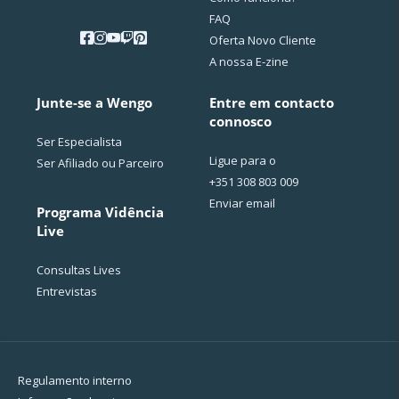
FAQ
Oferta Novo Cliente
A nossa E-zine
Junte-se a Wengo
Entre em contacto
connosco
Ser Especialista
Ligue para o
Ser Afiliado ou Parceiro
+351 308 803 009
Enviar email
Programa Vidência
Live
Consultas Lives
Entrevistas
Regulamento interno