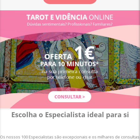
Escolha o Especialista ideal para si
Os nossos 100 Especialistas são excepcionais e os milhares de consultas