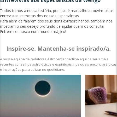
Entrevistas aos Especialistas da Wengo
Todos temos a nossa história, por isso é maravilhoso ouvirmos as
entrevistas intimistas dos nossos Especialistas.
Para além de falarem dos seus dons extraordinários, também nos
mostram o seu desejo profundo de ajudar quem os consulta!
Entrem connosco num mundo mágico!
Inspire-se. Mantenha-se inspirado/a.
A nossa equipa de redatores Astrocenter partilha aqui os seus mais
recentes conselhos astrológicos e espirituais, nos quais encontrará dicas
e inspirações para utilizar no quotidiano.