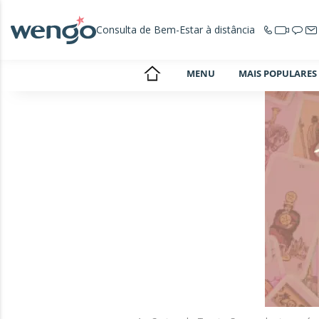
Consulta de Bem-Estar à distância
MENU
MAIS POPULARES