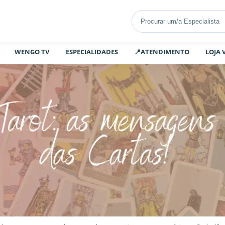
WENGO TV
ESPECIALIDADES
📍ATENDIMENTO
LOJA 