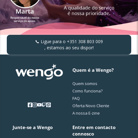
📞 Ligue para o
+351 308 803 009
, estamos ao seu dispor!
Quem é a Wengo?
Quem somos
Como funciona?
FAQ
Oferta Novo Cliente
A nossa E-zine
Junte-se a Wengo
Entre em contacto
connosco