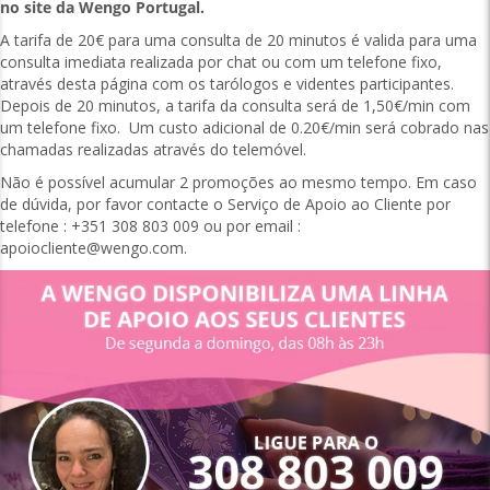
no site da Wengo Portugal.
A tarifa de 20€ para uma consulta de 20 minutos é valida para uma
consulta imediata realizada por chat ou com um telefone fixo,
através desta página com os tarólogos e videntes participantes.
Depois de 20 minutos, a tarifa da consulta será de 1,50€/min com
um telefone fixo. Um custo adicional de 0.20€/min será cobrado nas
chamadas realizadas através do telemóvel.
Não é possível acumular 2 promoções ao mesmo tempo. Em caso
de dúvida, por favor contacte o Serviço de Apoio ao Cliente por
telefone : +351 308 803 009 ou por email :
apoiocliente@wengo.com
.