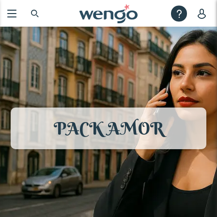
PACK AMOR