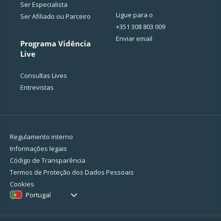
Ser Especialista
Ligue para o
Ser Afiliado ou Parceiro
+351 308 803 009
Enviar email
Programa Vidência
Live
Consultas Lives
Entrevistas
Regulamento interno
Informações legais
Código de Transparência
Termos de Proteção dos Dados Pessoais
Cookies
Portugal