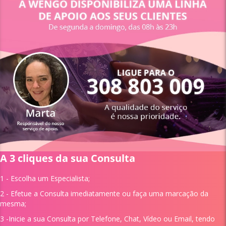
A 3 cliques da sua Consulta
1 - Escolha um
Especialista;
2 - Efetue a Consulta imediatamente ou faça uma marcação da
mesma;
3 -Inicie a sua Consulta por Telefone, Chat, Vídeo ou Email, tendo