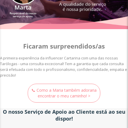
Ficaram surpreendidos/as
A primeira experiência da influencer Cartarina com uma das nossas
Tarólogas - uma consulta excecional! Tem a garantia que cada consulta
será efetuada com todo o profissionalismo, confidencialidade, empatia e
precisão!
📞 Como a Maria também adoraria
encontrar o meu caminho! >
O nosso Serviço de Apoio ao Cliente está ao seu
dispor!