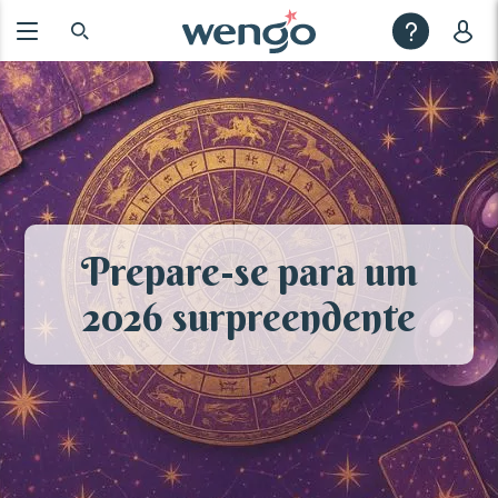
Prepare-se para um
2026 surpreendente