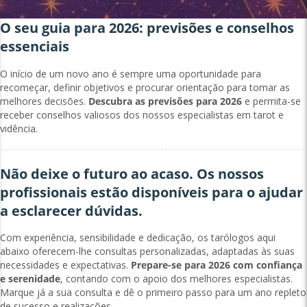
O seu guia para 2026: previsões e conselhos
essenciais
O início de um novo ano é sempre uma oportunidade para
recomeçar, definir objetivos e procurar orientação para tomar as
melhores decisões.
Descubra as previsões para 2026
e permita-se
receber conselhos valiosos dos nossos especialistas em tarot e
vidência.
Não deixe o futuro ao acaso. Os nossos
profissionais estão disponíveis para o ajudar
a esclarecer dúvidas.
Com experiência, sensibilidade e dedicação, os tarólogos aqui
abaixo oferecem-lhe consultas personalizadas, adaptadas às suas
necessidades e expectativas.
Prepare-se para 2026 com confiança
e serenidade
, contando com o apoio dos melhores especialistas.
Marque já a sua consulta e dê o primeiro passo para um ano repleto
de sucesso e realizações.