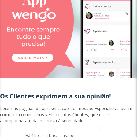
Os Clientes exprimem a sua opinião!
Leiam as páginas de apresentação dos nossos Especialistas assim
como os comentários verídicos dos Clientes, que estes
acompanharam da incerteza à serenidade.
Há 4 horas - rkinxz consultou