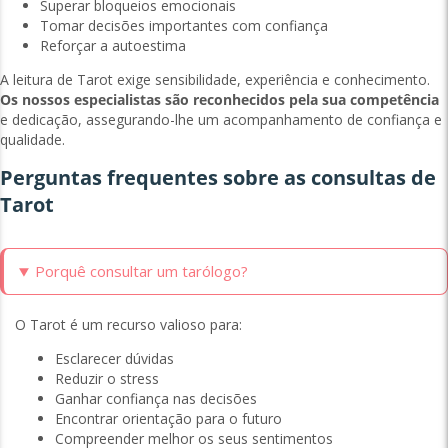
Superar bloqueios emocionais
Tomar decisões importantes com confiança
Reforçar a autoestima
A leitura de Tarot exige sensibilidade, experiência e conhecimento.
Os nossos especialistas são reconhecidos pela sua competência
e dedicação, assegurando-lhe um acompanhamento de confiança e
qualidade.
Perguntas frequentes sobre as consultas de
Tarot
Porquê consultar um tarólogo?
O Tarot é um recurso valioso para:
Esclarecer dúvidas
Reduzir o stress
Ganhar confiança nas decisões
Encontrar orientação para o futuro
Compreender melhor os seus sentimentos