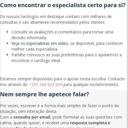
Como encontrar o especialista certo para si?
Os nossos tarólogos em destaque contam com milhares de
consultas e são altamente recomendados pelos clientes.
Consulte as avaliações e comentários para tomar uma
decisão informada.
Veja os especialistas em vídeo
, se disponível, para conhecer
melhor cada especialista.
Partilhe connosco as suas preferências para o ajudarmos a
encontrar o tarólogo ideal.
Estamos sempre disponíveis para o apoiar nesta escolha. Contacte-
nos através do
+351 308 803 009
para qualquer esclarecimento.
Nem sempre lhe apetece falar?
Por vezes, escrever é a forma mais simples de fazer o ponto da
situação, sem interação direta.
Com a
consulta por email
, pode formular as suas questões com
calma, quando quiser, e receber uma
resposta completa e