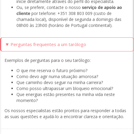
inicie diretamente através do perfil do especialista.
Ou, se preferir, contacte o nosso
serviço de apoio ao
cliente
por telefone:
+351 308 803 009
(custo de
chamada local), disponível de segunda a domingo das
08h00 às 23h00 (horário de Portugal continental).
Perguntas frequentes a um tarólogo
Exemplos de perguntas para o seu tarólogo:
O que me reserva o futuro próximo?
Como devo agir numa situação amorosa?
Que caminho devo seguir na minha carreira?
Como posso ultrapassar um bloqueio emocional?
Que energias estão presentes na minha vida neste
momento?
Os nossos especialistas estão prontos para responder a todas
as suas questões e ajudá-lo a encontrar clareza e orientação.