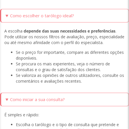
Como escolher o tarólogo ideal?
A escolha
depende das suas necessidades e preferências
.
Pode utilizar os nossos filtros de avaliação, preço, especialidade
ou até mesmo afinidade com o perfil do especialista.
Se o preço for importante, compare as diferentes opções
disponíveis.
Se procura os mais experientes, veja o número de
consultas e o grau de satisfação dos clientes.
Se valoriza as opiniões de outros utilizadores, consulte os
comentários e avaliações recentes.
Como iniciar a sua consulta?
É simples e rápido:
Escolha o tarólogo e o tipo de consulta que pretende e