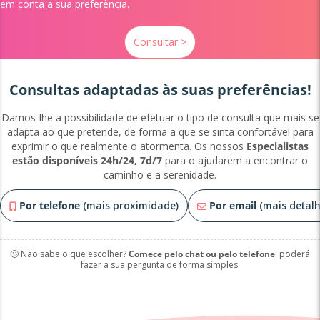
em conta a sua preferência.
Consultar >
Consultas adaptadas às suas preferências!
Damos-lhe a possibilidade de efetuar o tipo de consulta que mais se
adapta ao que pretende, de forma a que se sinta confortável para
exprimir o que realmente o atormenta. Os nossos
Especialistas
estão disponíveis 24h/24, 7d/7
para o ajudarem a encontrar o
caminho e a serenidade.
Por telefone
(mais proximidade)
Por email
(mais detalh
🙄 Não sabe o que escolher?
Comece pelo chat ou pelo telefone
: poderá
fazer a sua pergunta de forma simples.