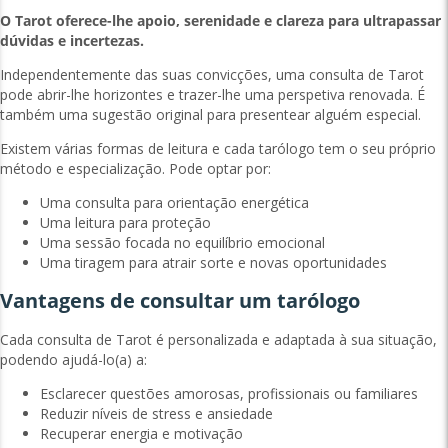
O Tarot oferece-lhe apoio, serenidade e clareza para ultrapassar
dúvidas e incertezas.
Independentemente das suas convicções, uma consulta de Tarot
pode abrir-lhe horizontes e trazer-lhe uma perspetiva renovada. É
também uma sugestão original para presentear alguém especial.
Existem várias formas de leitura e cada tarólogo tem o seu próprio
método e especialização. Pode optar por:
Uma consulta para orientação energética
Uma leitura para proteção
Uma sessão focada no equilíbrio emocional
Uma tiragem para atrair sorte e novas oportunidades
Vantagens de consultar um tarólogo
Cada consulta de Tarot é personalizada e adaptada à sua situação,
podendo ajudá-lo(a) a:
Esclarecer questões amorosas, profissionais ou familiares
Reduzir níveis de stress e ansiedade
Recuperar energia e motivação