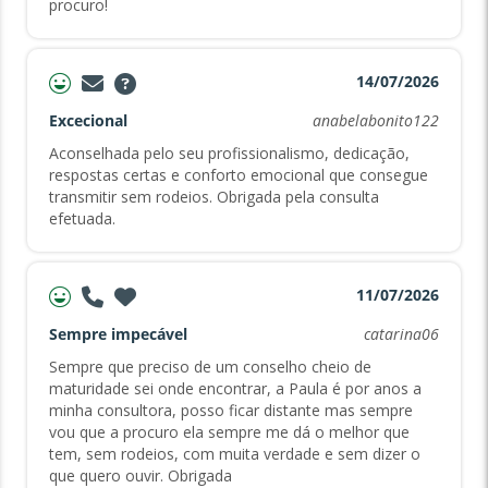
procuro!
14/07/2026
Excecional
anabelabonito122
Aconselhada pelo seu profissionalismo, dedicação,
respostas certas e conforto emocional que consegue
transmitir sem rodeios. Obrigada pela consulta
efetuada.
11/07/2026
Sempre impecável
catarina06
Sempre que preciso de um conselho cheio de
maturidade sei onde encontrar, a Paula é por anos a
minha consultora, posso ficar distante mas sempre
vou que a procuro ela sempre me dá o melhor que
tem, sem rodeios, com muita verdade e sem dizer o
que quero ouvir. Obrigada