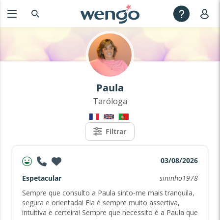
Paula
Taróloga
Filtrar
03/08/2026
Espetacular
sininho1978
Sempre que consulto a Paula sinto-me mais tranquila,
segura e orientada! Ela é sempre muito assertiva,
intuitiva e certeira! Sempre que necessito é a Paula que