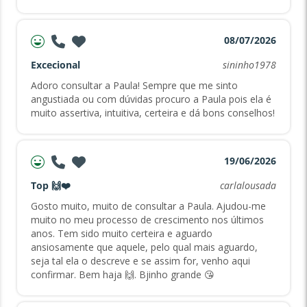
08/07/2026
Excecional
sininho1978
Adoro consultar a Paula! Sempre que me sinto
angustiada ou com dúvidas procuro a Paula pois ela é
muito assertiva, intuitiva, certeira e dá bons conselhos!
19/06/2026
Top 🙌❤️
carlalousada
Gosto muito, muito de consultar a Paula. Ajudou-me
muito no meu processo de crescimento nos últimos
anos. Tem sido muito certeira e aguardo
ansiosamente que aquele, pelo qual mais aguardo,
seja tal ela o descreve e se assim for, venho aqui
confirmar. Bem haja 🙌. Bjinho grande 😘