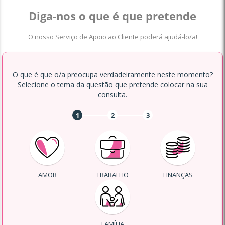
Diga-nos o que é que pretende
O nosso Serviço de Apoio ao Cliente poderá ajudá-lo/a!
O que é que o/a preocupa verdadeiramente neste momento?
Selecione o tema da questão que pretende colocar na sua
consulta.
1
2
3
AMOR
TRABALHO
FINANÇAS
FAMÍLIA