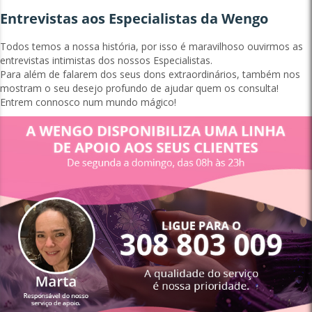
Entrevistas aos Especialistas da Wengo
Todos temos a nossa história, por isso é maravilhoso ouvirmos as
entrevistas intimistas dos nossos Especialistas.
Para além de falarem dos seus dons extraordinários, também nos
mostram o seu desejo profundo de ajudar quem os consulta!
Entrem connosco num mundo mágico!