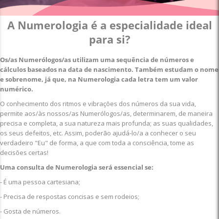
A Numerologia é a especialidade ideal
para si?
Os/as Numerólogos/as utilizam uma sequência de números e
cálculos baseados na data de nascimento. Também estudam o nome
e sobrenome, já que, na Numerologia cada letra tem um valor
numérico.
O conhecimento dos ritmos e vibrações dos números da sua vida,
permite aos/às nossos/as Numerólogos/as, determinarem, de maneira
precisa e completa, a sua natureza mais profunda; as suas qualidades,
os seus defeitos, etc. Assim, poderão ajudá-lo/a a conhecer o seu
verdadeiro "Eu" de forma, a que com toda a consciência, tome as
decisões certas!
Uma consulta de Numerologia será essencial se:
- É uma pessoa cartesiana;
- Precisa de respostas concisas e sem rodeios;
- Gosta de números.