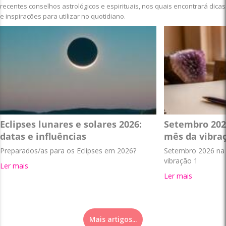
recentes conselhos astrológicos e espirituais, nos quais encontrará dicas
e inspirações para utilizar no quotidiano.
Eclipses lunares e solares 2026:
Setembro 202
datas e influências
mês da vibra
Preparados/as para os Eclipses em 2026?
Setembro 2026 na 
vibração 1
Ler mais
Ler mais
Mais artigos...