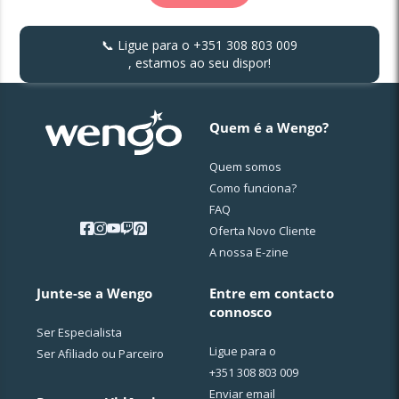
📞 Ligue para o
+351 308 803 009
, estamos ao seu dispor!
Quem é a Wengo?
Quem somos
Como funciona?
FAQ
Oferta Novo Cliente
A nossa E-zine
Junte-se a Wengo
Entre em contacto
connosco
Ser Especialista
Ligue para o
Ser Afiliado ou Parceiro
+351 308 803 009
Enviar email