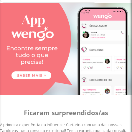
Ficaram surpreendidos/as
A primeira experiência da influencer Cartarina com uma das nossas
Tarólogas - uma consulta excecional! Tem a garantia que cada consulta