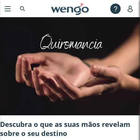
Descubra o que as suas mãos revelam
sobre o seu destino