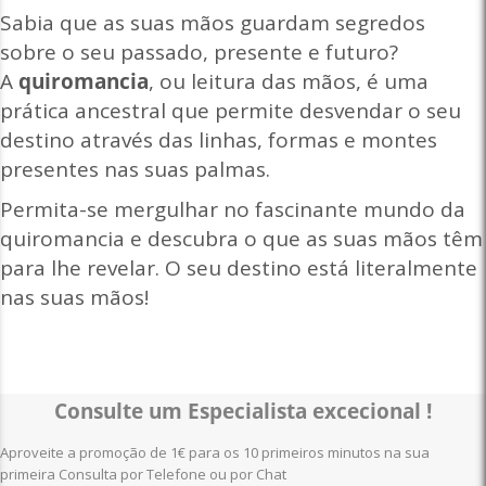
Sabia que as suas mãos guardam segredos
sobre o seu passado, presente e futuro?
A
quiromancia
, ou leitura das mãos, é uma
prática ancestral que permite desvendar o seu
destino através das linhas, formas e montes
presentes nas suas palmas.
Permita-se mergulhar no fascinante mundo da
quiromancia e descubra o que as suas mãos têm
para lhe revelar. O seu destino está literalmente
nas suas mãos!
Consulte um Especialista excecional !
Aproveite a promoção de 1€ para os 10 primeiros minutos na sua
primeira Consulta por Telefone ou por Chat