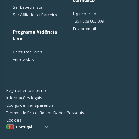
Ser Especialista
Ligue para o
Ser Afiliado ou Parceiro
+351 308 803 009
Enviar email
Programa Vidência
Live
Consultas Lives
Entrevistas
Regulamento interno
Informações legais
Código de Transparência
Termos de Proteção dos Dados Pessoais
Cookies
Portugal