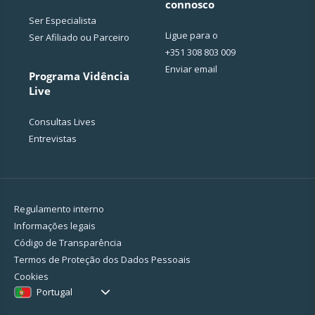
connosco
Ser Especialista
Ligue para o
Ser Afiliado ou Parceiro
+351 308 803 009
Enviar email
Programa Vidência
Live
Consultas Lives
Entrevistas
Regulamento interno
Informações legais
Código de Transparência
Termos de Proteção dos Dados Pessoais
Cookies
Portugal