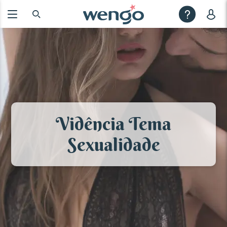
Vidência Tema
Sexualidade