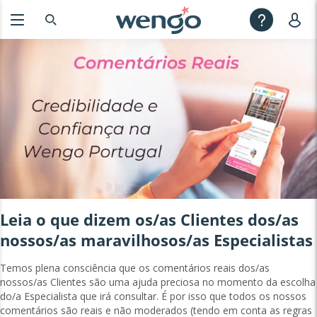
Leia o que dizem os/as Clientes dos/as
nossos/as maravilhosos/as Especialistas
Temos plena consciência que os comentários reais dos/as
nossos/as Clientes são uma ajuda preciosa no momento da escolha
do/a Especialista que irá consultar. É por isso que todos os nossos
comentários são reais e não moderados (tendo em conta as regras