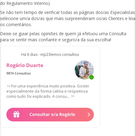
do Regulamento Interno).
Se não tem tempo de verificar todas as páginas dos/as Especialistas
selecione um/a dos/as que mais surpreenderam os/as Clientes e leia
os comentários.
Deixe-se guiar pelas opiniões de quem já efetuou uma Consulta
para se sentir mais confiante e seguro/a da sua escolha!
Há 6 dias - mp23lemos consultou
Rogério Duarte
9874 Consultas
Foi uma experiência muito positiva. Gostei
especialmente da forma calma e respeitosa
como tudo foi explicado. A consu...
Consultar o/a Rogério