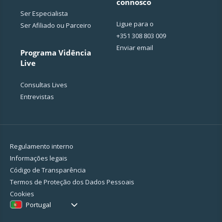
connosco
Ser Especialista
Ligue para o
Ser Afiliado ou Parceiro
+351 308 803 009
Enviar email
Programa Vidência
Live
Consultas Lives
Entrevistas
Regulamento interno
Informações legais
Código de Transparência
Termos de Proteção dos Dados Pessoais
Cookies
Portugal