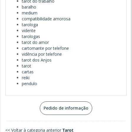
tarot do trabalho
baralho
medium
compatibilidade amorosa
tarologa
vidente
tarologas
tarot do amor
cartomante por telefone
vidência por telefone
tarot dos Anjos
tarot
cartas
reiki
pendulo
Pedido de informação
<< Voltar à categoria anterior
Tarot