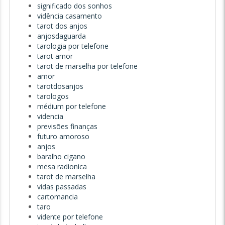
significado dos sonhos
vidência casamento
tarot dos anjos
anjosdaguarda
tarologia por telefone
tarot amor
tarot de marselha por telefone
amor
tarotdosanjos
tarologos
médium por telefone
videncia
previsões finanças
futuro amoroso
anjos
baralho cigano
mesa radionica
tarot de marselha
vidas passadas
cartomancia
taro
vidente por telefone