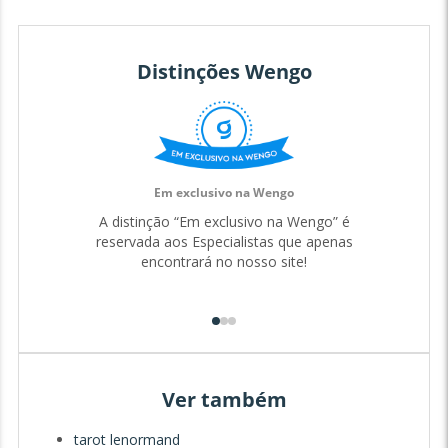
Distinções Wengo
Em exclusivo na Wengo
A distinção “Em exclusivo na Wengo” é
reservada aos Especialistas que apenas
encontrará no nosso site!
Ver também
tarot lenormand