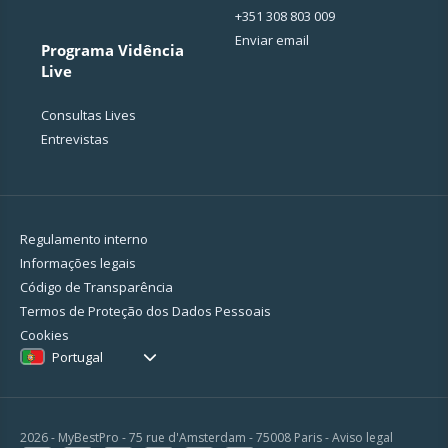
+351 308 803 009
Enviar email
Programa Vidência
Live
Consultas Lives
Entrevistas
Regulamento interno
Informações legais
Código de Transparência
Termos de Proteção dos Dados Pessoais
Cookies
Portugal
2026 - MyBestPro - 75 rue d'Amsterdam - 75008 Paris -
Aviso legal