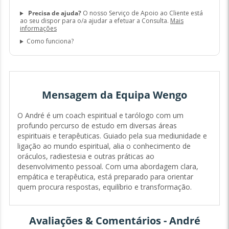
Precisa de ajuda?
O nosso Serviço de Apoio ao Cliente está
ao seu dispor para o/a ajudar a efetuar a Consulta.
Mais
informações
Como funciona?
Mensagem da Equipa Wengo
O André é um coach espiritual e tarólogo com um
profundo percurso de estudo em diversas áreas
espirituais e terapêuticas. Guiado pela sua mediunidade e
ligação ao mundo espiritual, alia o conhecimento de
oráculos, radiestesia e outras práticas ao
desenvolvimento pessoal. Com uma abordagem clara,
empática e terapêutica, está preparado para orientar
quem procura respostas, equilíbrio e transformação.
Avaliações & Comentários - André