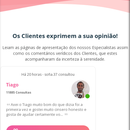
Os Clientes exprimem a sua opinião!
Leiam as páginas de apresentação dos nossos Especialistas assim
como os comentários verídicos dos Clientes, que estes
acompanharam da incerteza à serenidade.
Há 20 horas - sofia.37 consultou
Tiago
11885 Consultas
Axei o Tiago muito bom do que dizia foi a
primeira vez e gostei muito cinsero honesto e
gosta de ajudar certamente vo...