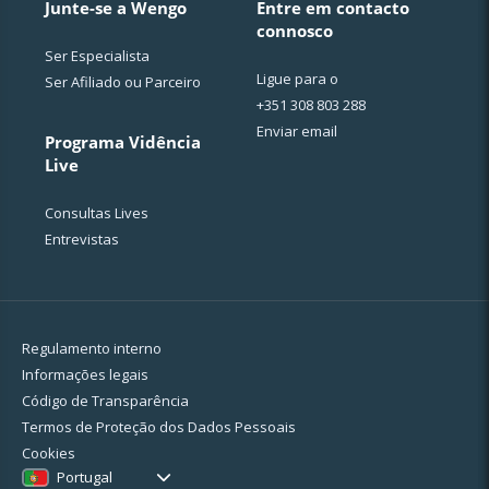
Junte-se a Wengo
Entre em contacto
connosco
Ser Especialista
Ligue para o
Ser Afiliado ou Parceiro
+351 308 803 288
Enviar email
Programa Vidência
Live
Consultas Lives
Entrevistas
Regulamento interno
Informações legais
Código de Transparência
Termos de Proteção dos Dados Pessoais
Cookies
Portugal