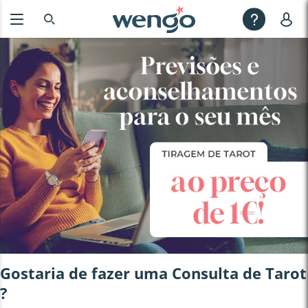
Gostaria de fazer uma Consulta de
Tarot
?