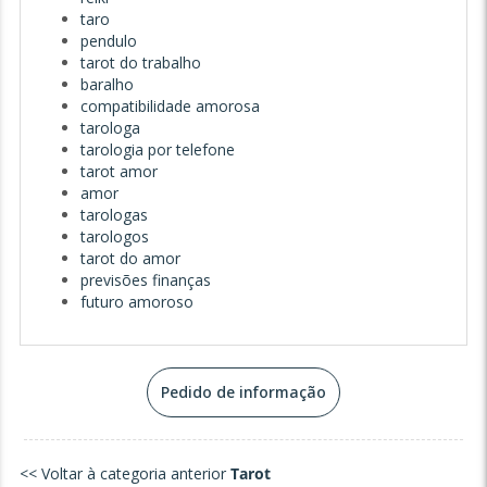
taro
pendulo
tarot do trabalho
baralho
compatibilidade amorosa
tarologa
tarologia por telefone
tarot amor
amor
tarologas
tarologos
tarot do amor
previsões finanças
futuro amoroso
Pedido de informação
<< Voltar à categoria anterior
Tarot