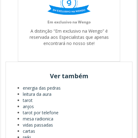
Em exclusivo na Wengo
A distinção “Em exclusivo na Wengo” é
reservada aos Especialistas que apenas
encontrará no nosso site!
Ver também
energia das pedras
leitura da aura
tarot
anjos
tarot por telefone
mesa radionica
vidas passadas
cartas
reiki