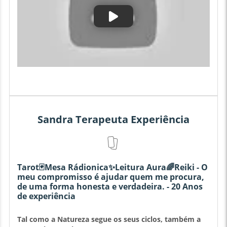
Sandra Terapeuta Experiência
Tarot🃏Mesa Rádionica✨Leitura Aura🌈Reiki - O
meu compromisso é ajudar quem me procura,
de uma forma honesta e verdadeira. - 20 Anos
de experiência
Tal como a Natureza segue os seus ciclos, também a