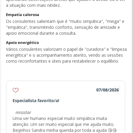
a situação com mais nitidez.
Empatia calorosa
Os consulentes salientam que é "muito simpática", "meiga" e
"empática", transmitindo conforto, sensação de amizade e
apoio emocional durante a consulta.
Apoio energético
Vários consulentes valorizam o papel de "curadora" e "limpeza
energética" e o acompanhamento atento, vendo as sessões
como reconfortantes e úteis para restabelecer o equilíbrio.
07/08/2026
Especialista favorito/a!
missstar
Uma ser humano especial muito simpática muita
atenção. Um ser muito especial que me ajuda muito.
Beijinhos Sandra minha querida por toda a ajuda 😘😘