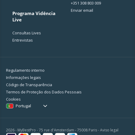
+351 308 803 009
Enviar email
Programa Vidência
Live
Consultas Lives
Entrevistas
Regulamento interno
Informações legais
Código de Transparência
Termos de Proteção dos Dados Pessoais
Cookies
Portugal
2026 - MyBestPro - 75 rue d'Amsterdam - 75008 Paris -
Aviso legal