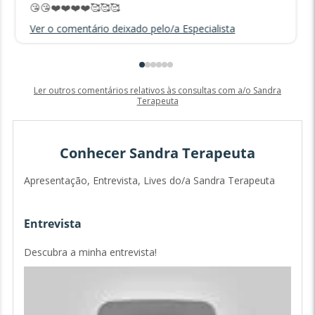
😘😘❤️❤️❤️❤️🥰🥰🥰
Ver o comentário deixado pelo/a Especialista
Ler outros comentários relativos às consultas com a/o Sandra
Terapeuta
Conhecer Sandra Terapeuta
Apresentação, Entrevista, Lives do/a Sandra Terapeuta
Entrevista
Descubra a minha entrevista!