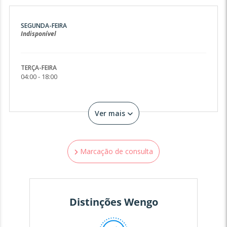
SEGUNDA-FEIRA
Indisponível
TERÇA-FEIRA
04:00 - 18:00
Ver mais
Marcação de consulta
Distinções Wengo