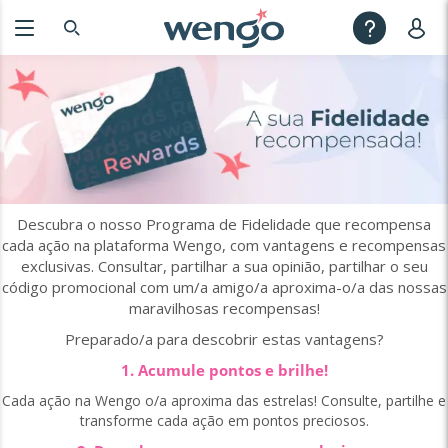
Descubra o nosso Programa de Fidelidade que recompensa
cada ação na plataforma Wengo, com vantagens e recompensas
exclusivas. Consultar, partilhar a sua opinião, partilhar o seu
código promocional com um/a amigo/a aproxima-o/a das nossas
maravilhosas recompensas!
Preparado/a para descobrir estas vantagens?
1. Acumule pontos e brilhe!
Cada ação na Wengo o/a aproxima das estrelas! Consulte, partilhe e
transforme cada ação em pontos preciosos.