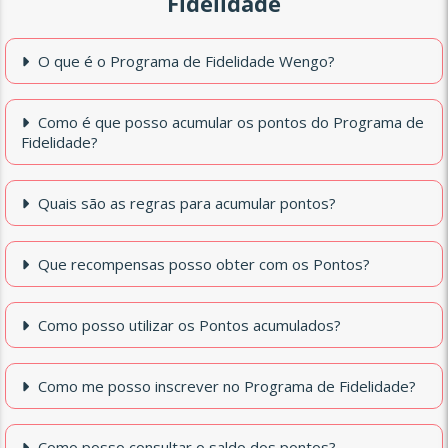
Fidelidade
O que é o Programa de Fidelidade Wengo?
Como é que posso acumular os pontos do Programa de
Fidelidade?
Quais são as regras para acumular pontos?
Que recompensas posso obter com os Pontos?
Como posso utilizar os Pontos acumulados?
Como me posso inscrever no Programa de Fidelidade?
Como posso consultar o saldo dos pontos?