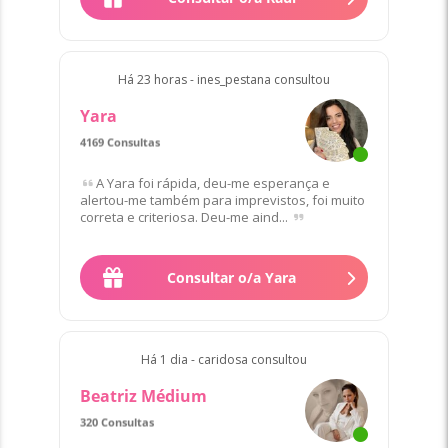
Há 23 horas - ines_pestana consultou
Yara
4169 Consultas
A Yara foi rápida, deu-me esperança e
alertou-me também para imprevistos, foi muito
correta e criteriosa. Deu-me aind...
Consultar o/a Yara
Há 1 dia - caridosa consultou
Beatriz Médium
320 Consultas