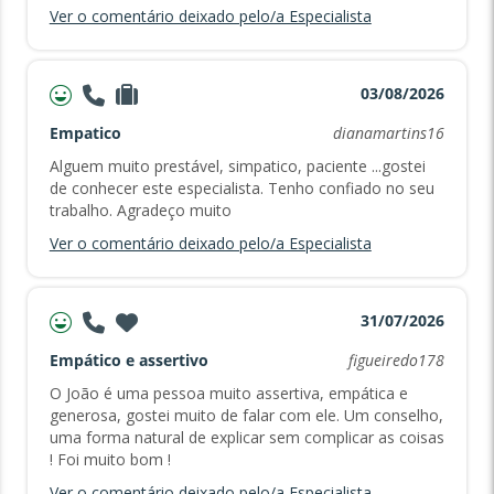
Ver o comentário deixado pelo/a Especialista
03/08/2026
Empatico
dianamartins16
Alguem muito prestável, simpatico, paciente ...gostei
de conhecer este especialista. Tenho confiado no seu
trabalho. Agradeço muito
Ver o comentário deixado pelo/a Especialista
31/07/2026
Empático e assertivo
figueiredo178
O João é uma pessoa muito assertiva, empática e
generosa, gostei muito de falar com ele. Um conselho,
uma forma natural de explicar sem complicar as coisas
! Foi muito bom !
Ver o comentário deixado pelo/a Especialista