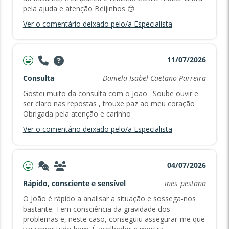
pela ajuda e atenção Beijinhos 😙
Ver o comentário deixado pelo/a Especialista
11/07/2026
Consulta
Daniela Isabel Caetano Parreira
Gostei muito da consulta com o João . Soube ouvir e
ser claro nas repostas , trouxe paz ao meu coração
Obrigada pela atenção e carinho
Ver o comentário deixado pelo/a Especialista
04/07/2026
Rápido, consciente e sensível
ines_pestana
O João é rápido a analisar a situação e sossega-nos
bastante. Tem consciência da gravidade dos
problemas e, neste caso, conseguiu assegurar-me que