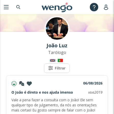
João Luz
Tarólogo
Filtrar
06/08/2026
O João é direto e nos ajuda imenso
vsvs2019
Vale a pena fazer a consulta com o João! Ele sem
qualquer tipo de julgamento, da nós as orientações
mais certas! Eu gosto sempre de falar com o João!