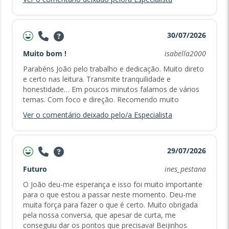
30/07/2026
Muito bom !
isabella2000
Parabéns João pelo trabalho e dedicação. Muito direto
e certo nas leitura. Transmite tranquilidade e
honestidade… Em poucos minutos falamos de vários
temas. Com foco e direção. Recomendo muito
Ver o comentário deixado pelo/a Especialista
29/07/2026
Futuro
ines_pestana
O João deu-me esperança e isso foi muito importante
para o que estou a passar neste momento. Deu-me
muita força para fazer o que é certo. Muito obrigada
pela nossa conversa, que apesar de curta, me
conseguiu dar os pontos que precisava! Beijinhos