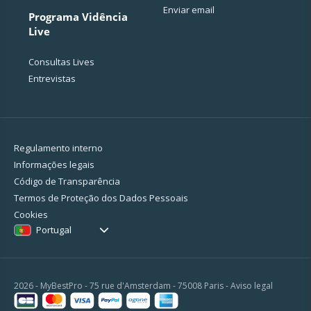
Enviar email
Programa Vidência
Live
Consultas Lives
Entrevistas
Regulamento interno
Informações legais
Código de Transparência
Termos de Proteção dos Dados Pessoais
Cookies
Portugal
2026 - MyBestPro - 75 rue d'Amsterdam - 75008 Paris -
Aviso legal