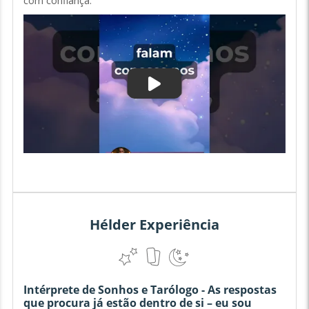
com confiança.
Hélder Experiência
Intérprete de Sonhos e Tarólogo - As respostas
que procura já estão dentro de si – eu sou