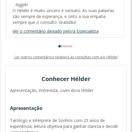
bqgpkr
O Helder é muito sincero e sensato. As suas palavras
são sempre de esperança, e sinto a sua empatia
sempre que o consulto. Gratidão!
Ver o comentário deixado pelo/a Especialista
Ler outros comentários relativos às consultas com a/o Hélder
Conhecer Hélder
Apresentação, Entrevista, Lives do/a Hélder
Apresentação
Tarólogo e Intérprete de Sonhos com 25 anos de
experiência, leitura objetiva para ganhar clareza e decidir