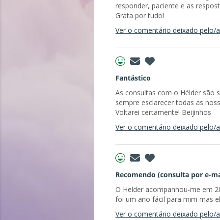
responder, paciente e as respost
Grata por tudo!
Ver o comentário deixado pelo/a 
Fantástico
As consultas com o Hélder são 
sempre esclarecer todas as nossa
Voltarei certamente! Beijinhos
Ver o comentário deixado pelo/a 
Recomendo (consulta por e-ma
O Helder acompanhou-me em 2025
foi um ano fácil para mim mas e
Ver o comentário deixado pelo/a 