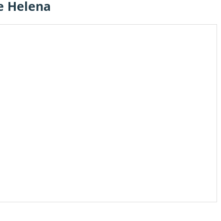
e Helena