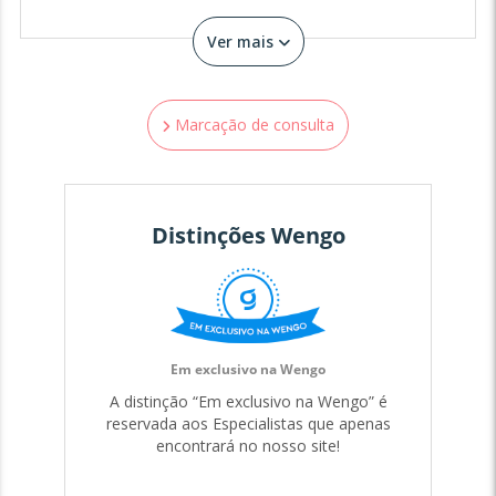
Ver mais
Marcação de consulta
Distinções Wengo
Em exclusivo na Wengo
A distinção “Em exclusivo na Wengo” é
reservada aos Especialistas que apenas
encontrará no nosso site!