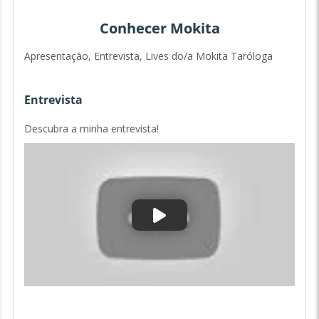
Conhecer Mokita
Apresentação, Entrevista, Lives do/a Mokita Taróloga
Entrevista
Descubra a minha entrevista!