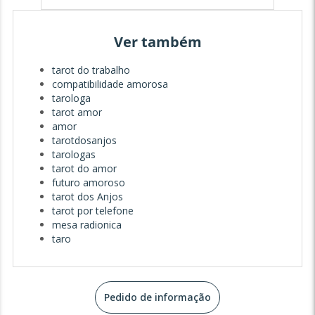
Ver também
tarot do trabalho
compatibilidade amorosa
tarologa
tarot amor
amor
tarotdosanjos
tarologas
tarot do amor
futuro amoroso
tarot dos Anjos
tarot por telefone
mesa radionica
taro
Pedido de informação