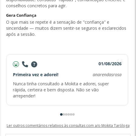
conselhos concretos para agir.
Gera Confiança
O que mais se repete é a sensação de "confiança" e
sinceridade — muitos dizem sentir-se seguros e esclarecidos
após a sessão.
01/08/2026
Primeira vez e adorei!
anarendasrosa
Nunca tinha consultado a Mokita e adorei, super
rápida, certeira e bem disposta. Não se vão
arrepender!
Ler outros comentários relativos às consultas com a/o Mokita Taróloga