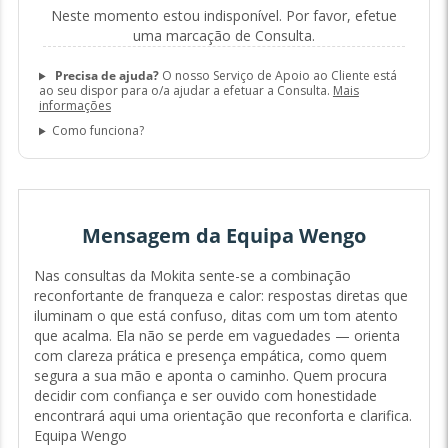
Neste momento estou indisponível. Por favor, efetue
uma marcação de Consulta.
Precisa de ajuda?
O nosso Serviço de Apoio ao Cliente está
ao seu dispor para o/a ajudar a efetuar a Consulta.
Mais
informações
Como funciona?
Mensagem da Equipa Wengo
Nas consultas da Mokita sente-se a combinação
reconfortante de franqueza e calor: respostas diretas que
iluminam o que está confuso, ditas com um tom atento
que acalma. Ela não se perde em vaguedades — orienta
com clareza prática e presença empática, como quem
segura a sua mão e aponta o caminho. Quem procura
decidir com confiança e ser ouvido com honestidade
encontrará aqui uma orientação que reconforta e clarifica.
Equipa Wengo