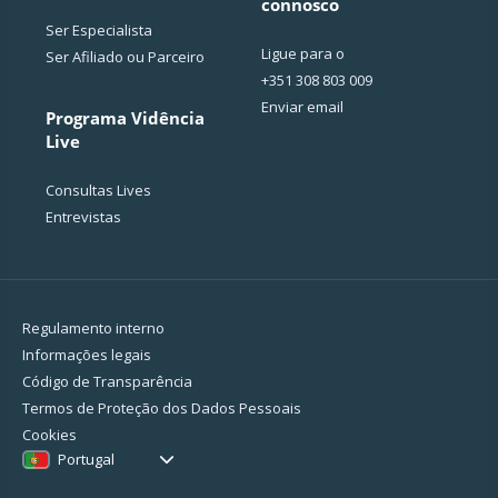
connosco
Ser Especialista
Ligue para o
Ser Afiliado ou Parceiro
+351 308 803 009
Enviar email
Programa Vidência
Live
Consultas Lives
Entrevistas
Regulamento interno
Informações legais
Código de Transparência
Termos de Proteção dos Dados Pessoais
Cookies
Portugal