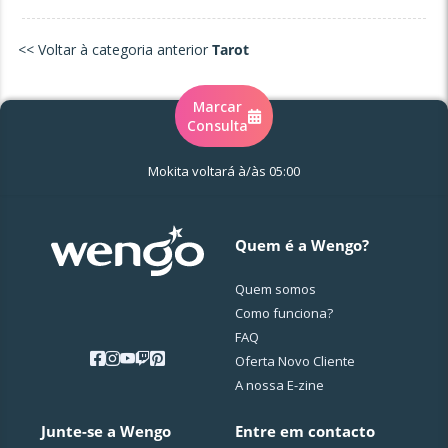
<< Voltar à categoria anterior
Tarot
Marcar
Consulta
Mokita voltará à/às 05:00
Quem é a Wengo?
Quem somos
Como funciona?
FAQ
Oferta Novo Cliente
A nossa E-zine
Junte-se a Wengo
Entre em contacto