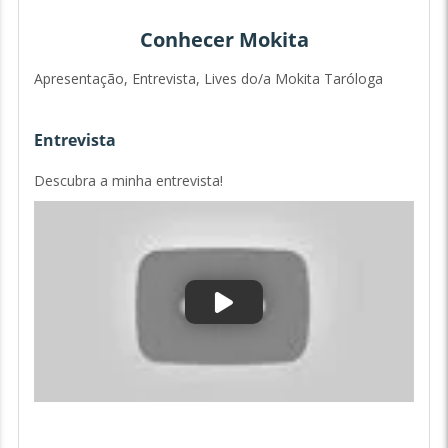
Conhecer Mokita
Apresentação, Entrevista, Lives do/a Mokita Taróloga
Entrevista
Descubra a minha entrevista!