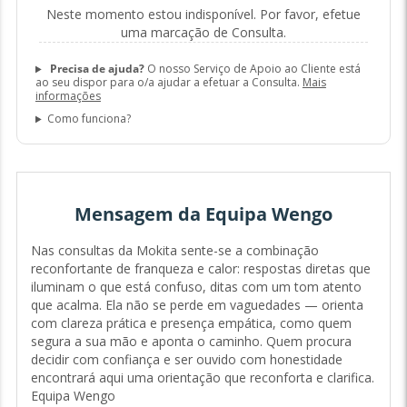
Neste momento estou indisponível. Por favor, efetue
uma marcação de Consulta.
Precisa de ajuda?
O nosso Serviço de Apoio ao Cliente está
ao seu dispor para o/a ajudar a efetuar a Consulta.
Mais
informações
Como funciona?
Mensagem da Equipa Wengo
Nas consultas da Mokita sente-se a combinação
reconfortante de franqueza e calor: respostas diretas que
iluminam o que está confuso, ditas com um tom atento
que acalma. Ela não se perde em vaguedades — orienta
com clareza prática e presença empática, como quem
segura a sua mão e aponta o caminho. Quem procura
decidir com confiança e ser ouvido com honestidade
encontrará aqui uma orientação que reconforta e clarifica.
Equipa Wengo