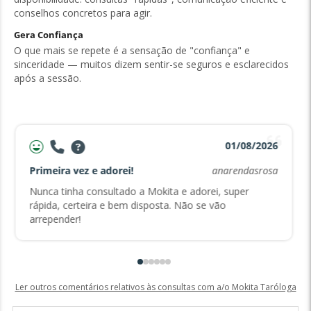
conselhos concretos para agir.
Gera Confiança
O que mais se repete é a sensação de "confiança" e
sinceridade — muitos dizem sentir-se seguros e esclarecidos
após a sessão.
01/08/2026
Primeira vez e adorei!
anarendasrosa
Nunca tinha consultado a Mokita e adorei, super
rápida, certeira e bem disposta. Não se vão
arrepender!
Ler outros comentários relativos às consultas com a/o Mokita Taróloga