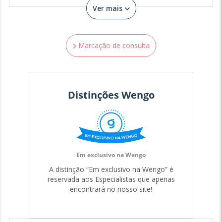
Ver mais
Marcação de consulta
Distinções Wengo
Em exclusivo na Wengo
A distinção “Em exclusivo na Wengo” é
reservada aos Especialistas que apenas
encontrará no nosso site!