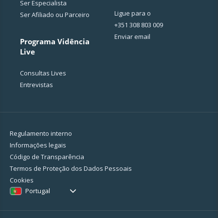
Ser Especialista
Ligue para o
Ser Afiliado ou Parceiro
+351 308 803 009
Enviar email
Programa Vidência
Live
Consultas Lives
Entrevistas
Regulamento interno
Informações legais
Código de Transparência
Termos de Proteção dos Dados Pessoais
Cookies
Portugal