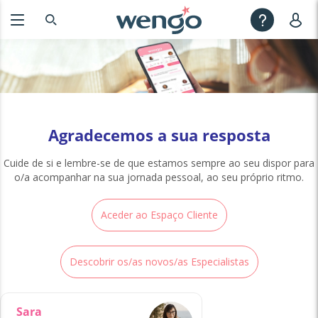
Agradecemos a sua resposta
Cuide de si e lembre-se de que estamos sempre ao seu dispor para
o/a acompanhar na sua jornada pessoal, ao seu próprio ritmo.
Aceder ao Espaço Cliente
Descobrir os/as novos/as Especialistas
Sara