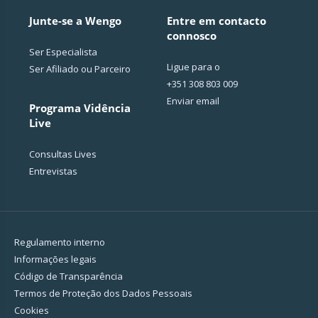
Junte-se a Wengo
Entre em contacto
connosco
Ser Especialista
Ligue para o
Ser Afiliado ou Parceiro
+351 308 803 009
Enviar email
Programa Vidência
Live
Consultas Lives
Entrevistas
Regulamento interno
Informações legais
Código de Transparência
Termos de Proteção dos Dados Pessoais
Cookies