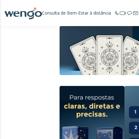
Consulta de Bem-Estar à distância