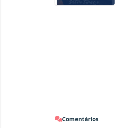
Comentários