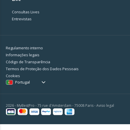
Consultas Lives
Entrevistas
Regulamento interno
Informações legais
Código de Transparência
Termos de Proteção dos Dados Pessoais
Cookies
Portugal
2026 - MyBestPro - 75 rue d'Amsterdam - 75008 Paris -
Aviso legal