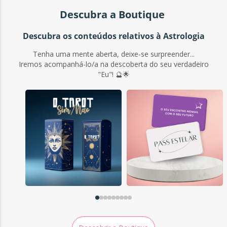
Descubra a Boutique
Descubra os conteúdos relativos à Astrologia
Tenha uma mente aberta, deixe-se surpreender...
Iremos acompanhá-lo/a na descoberta do seu verdadeiro
"Eu"! 🔮🌟