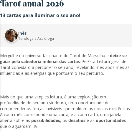
Tarot anual 2026
13 cartas para iluminar o seu ano!
Inês
Taróloga e Astróloga
Mergulhe no universo fascinante do Tarot de Marselha e
deixe-se
guiar pela sabedoria milenar das cartas
. 🌟 Esta Leitura geral de
Tarot convida-o a percorrer o seu ano, revelando mês após mês as
influências e as energias que pontuam o seu percurso.
Mais do que uma simples leitura, é uma exploração em
profundidade do seu ano vindouro, uma oportunidade de
compreender as forças invisíveis que moldam as nossas existências.
A cada mês corresponde uma carta, e a cada carta, uma janela
aberta sobre as
possibilidades
, os
desafios
e as
oportunidades
que o aguardam. 💪