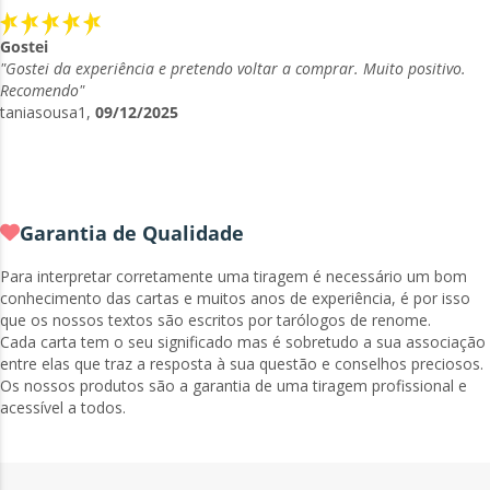
Gostei
"Gostei da experiência e pretendo voltar a comprar. Muito positivo.
Recomendo"
taniasousa1,
09/12/2025
Garantia de Qualidade
Para interpretar corretamente uma tiragem é necessário um bom
conhecimento das cartas e muitos anos de experiência, é por isso
que os nossos textos são escritos por tarólogos de renome.
Cada carta tem o seu significado mas é sobretudo a sua associação
entre elas que traz a resposta à sua questão e conselhos preciosos.
Os nossos produtos são a garantia de uma tiragem profissional e
acessível a todos.