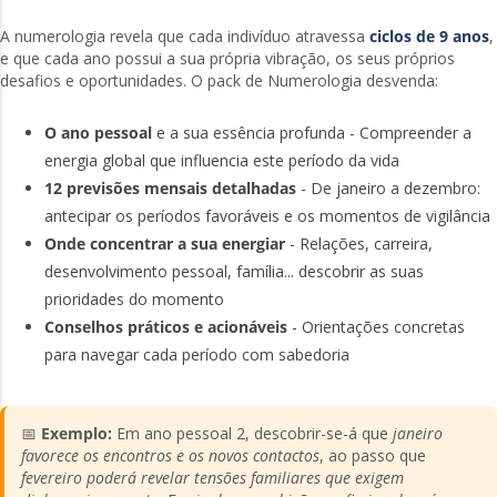
A numerologia revela que cada indivíduo atravessa
ciclos de 9 anos
,
e que cada ano possui a sua própria vibração, os seus próprios
desafios e oportunidades. O pack de Numerologia desvenda:
O ano pessoal
e a sua essência profunda - Compreender a
energia global que influencia este período da vida
12 previsões mensais detalhadas
- De janeiro a dezembro:
antecipar os períodos favoráveis e os momentos de vigilância
Onde concentrar a sua energiar
- Relações, carreira,
desenvolvimento pessoal, família... descobrir as suas
prioridades do momento
Conselhos práticos e acionáveis
- Orientações concretas
para navegar cada período com sabedoria
📅
Exemplo:
Em ano pessoal 2, descobrir-se-á que
janeiro
favorece os encontros e os novos contactos
, ao passo que
fevereiro poderá revelar tensões familiares que exigem