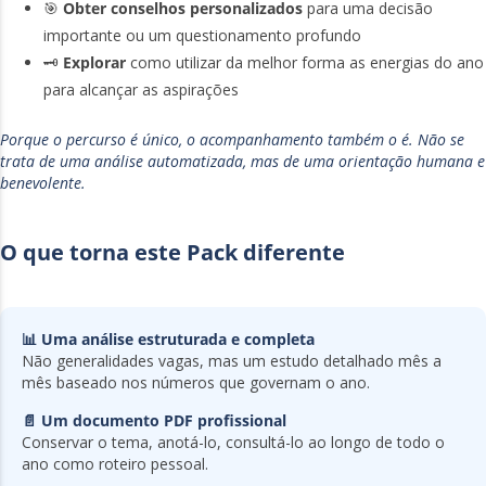
🎯
Obter conselhos personalizados
para uma decisão
importante ou um questionamento profundo
🗝️
Explorar
como utilizar da melhor forma as energias do ano
para alcançar as aspirações
Porque o percurso é único, o acompanhamento também o é. Não se
trata de uma análise automatizada, mas de uma orientação humana e
benevolente.
O que torna este Pack diferente
📊 Uma análise estruturada e completa
Não generalidades vagas, mas um estudo detalhado mês a
mês baseado nos números que governam o ano.
📄 Um documento PDF profissional
Conservar o tema, anotá-lo, consultá-lo ao longo de todo o
ano como roteiro pessoal.