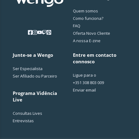
Quem somos
Como funciona?
FAQ
Oferta Novo Cliente
A nossa E-zine
Junte-se a Wengo
Entre em contacto
connosco
Ser Especialista
Ligue para o
Ser Afiliado ou Parceiro
+351 308 803 009
Enviar email
Programa Vidência
Live
Consultas Lives
Entrevistas