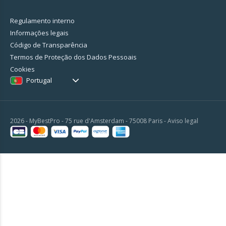
Regulamento interno
Informações legais
Código de Transparência
Termos de Proteção dos Dados Pessoais
Cookies
Portugal
2026 - MyBestPro - 75 rue d'Amsterdam - 75008 Paris -
Aviso legal