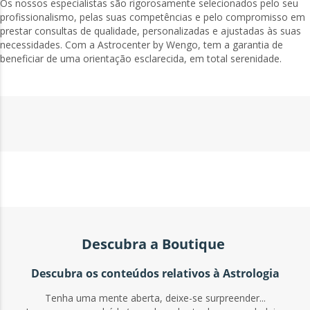
Os nossos especialistas são rigorosamente selecionados pelo seu
profissionalismo, pelas suas competências e pelo compromisso em
prestar consultas de qualidade, personalizadas e ajustadas às suas
necessidades. Com a Astrocenter by Wengo, tem a garantia de
beneficiar de uma orientação esclarecida, em total serenidade.
Descubra a Boutique
Descubra os conteúdos relativos à Astrologia
Tenha uma mente aberta, deixe-se surpreender...