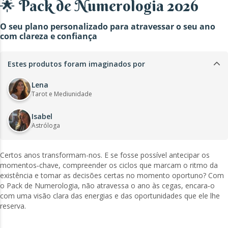
🌟 Pack de Numerologia 2026
O seu plano personalizado para atravessar o seu ano
com clareza e confiança
Estes produtos foram imaginados por
Lena
Tarot e Mediunidade
Isabel
Astróloga
Certos anos transformam-nos. E se fosse possível antecipar os
momentos‑chave, compreender os ciclos que marcam o ritmo da
existência e tomar as decisões certas no momento oportuno? Com
o Pack de Numerologia, não atravessa o ano às cegas, encara‑o
com uma visão clara das energias e das oportunidades que ele lhe
reserva.