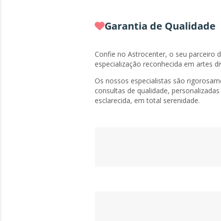
Garantia de Qualidade
Confie no Astrocenter, o seu parceiro 
especialização reconhecida em artes di
Os nossos especialistas são rigorosam
consultas de qualidade, personalizadas
esclarecida, em total serenidade.