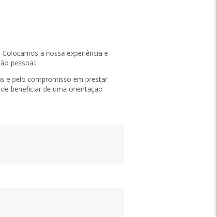
s. Colocamos a nossa experiência e
ção pessoal.
ias e pelo compromisso em prestar
 de beneficiar de uma orientação