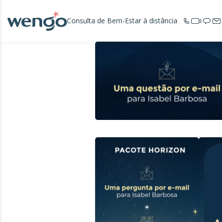
Consulta de Bem-Estar à distância