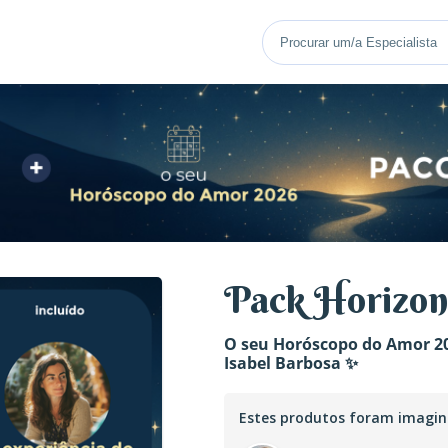
Pack Horizon
O seu Horóscopo do Amor 2
Isabel Barbosa ✨
Estes produtos foram imagin