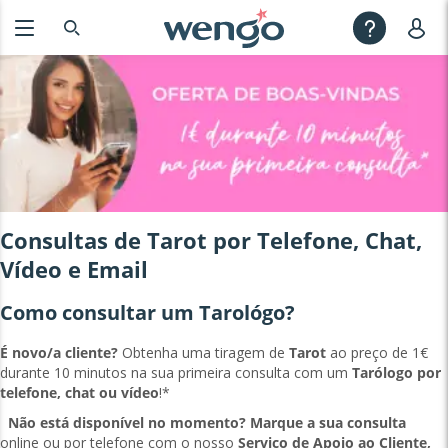
Consultas de Tarot por Telefone, Chat,
Vídeo e Email
Como consultar um Tarológo?
É novo/a cliente?
Obtenha uma tiragem de
Tarot
ao preço de 1€
durante 10 minutos na sua primeira consulta com um
Tarólogo por
telefone, chat ou vídeo
!*
Não está disponível no momento?
Marque a sua consulta
online ou por telefone com o nosso
Serviço de Apoio ao Cliente,