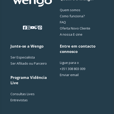
Quem somos
Como funciona?
FAQ
Oferta Novo Cliente
A nossa E-zine
Junte-se a Wengo
Entre em contacto
connosco
Ser Especialista
Ligue para o
Ser Afiliado ou Parceiro
+351 308 803 009
Enviar email
Programa Vidência
Live
Consultas Lives
Entrevistas