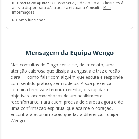
Precisa de ajuda?
O nosso Serviço de Apoio ao Cliente está
ao seu dispor para o/a ajudar a efetuar a Consulta.
Mais
informações
Como funciona?
Mensagem da Equipa Wengo
Nas consultas do Tiago sente-se, de imediato, uma
atenção calorosa que dissipa a angústia e traz direção
clara — como falar com alguém que escuta e responde
com sentido prático, sem rodeios. A sua presença
combina firmeza e ternura: orientações rápidas e
objetivas, acompanhadas de um acolhimento
reconfortante. Para quem precisa de clareza agora e de
uma confirmação espiritual que acalme o coração,
encontrará aqui um apoio que faz a diferença. Equipa
Wengo