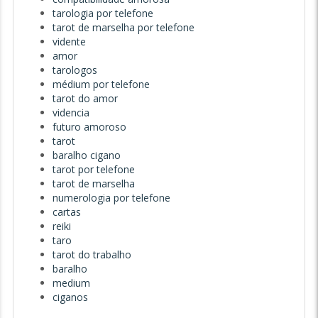
tarologia por telefone
tarot de marselha por telefone
vidente
amor
tarologos
médium por telefone
tarot do amor
videncia
futuro amoroso
tarot
baralho cigano
tarot por telefone
tarot de marselha
numerologia por telefone
cartas
reiki
taro
tarot do trabalho
baralho
medium
ciganos