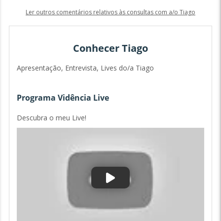
Ler outros comentários relativos às consultas com a/o Tiago
Conhecer Tiago
Apresentação, Entrevista, Lives do/a Tiago
Programa Vidência Live
Descubra o meu Live!