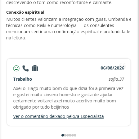
descrevendo o tom como reconfortante e calmante.
Conexão espiritual
Muitos clientes valorizam a integração com guias, Umbanda e
técnicas como Reiki e numerologia — os consulentes
mencionam sentir uma confirmação espiritual e profundidade
na leitura.
06/08/2026
Trabalho
sofia.37
Axei o Tiago muito bom do que dizia foi a primeira vez
e gostei muito cinsero honesto e gosta de ajudar
certamente voltarei axei muito acertivo muito bom
obrigado por tudo beijinhos
Ver o comentário deixado pelo/a Especialista