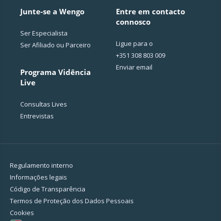
Junte-se a Wengo
Entre em contacto
connosco
Ser Especialista
Ligue para o
Ser Afiliado ou Parceiro
+351 308 803 009
Enviar email
Programa Vidência
Live
Consultas Lives
Entrevistas
Regulamento interno
Informações legais
Código de Transparência
Termos de Proteção dos Dados Pessoais
Cookies