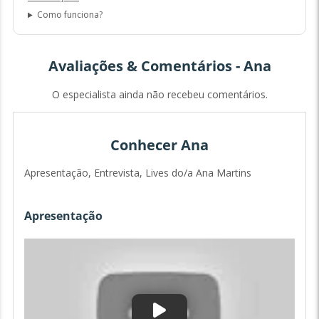
Como funciona?
Avaliações & Comentários - Ana
O especialista ainda não recebeu comentários.
Conhecer Ana
Apresentação, Entrevista, Lives do/a Ana Martins
Apresentação