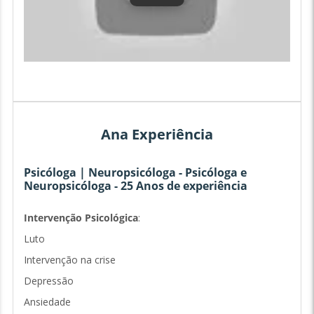
Ana Experiência
Psicóloga | Neuropsicóloga - Psicóloga e
Neuropsicóloga - 25 Anos de experiência
Intervenção Psicológica
:
Luto
Intervenção na crise
Depressão
Ansiedade